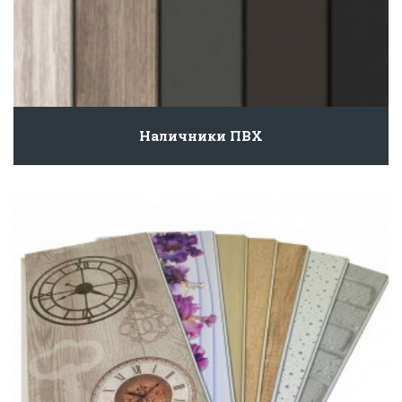
Наличники ПВХ