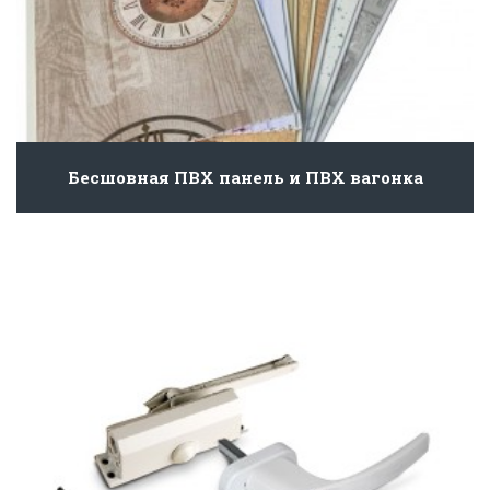
Бесшовная ПВХ панель и ПВХ вагонка