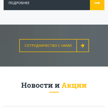
ПОДРОБНЕЕ
СОТРУДНИЧЕСТВО С НАМИ
Новости и
Акции