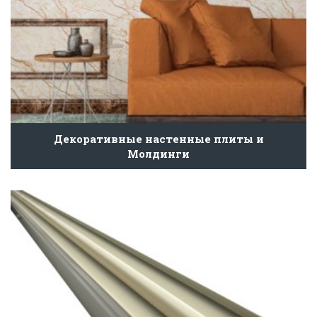
Декоративные настенные плиты и
Молдинги