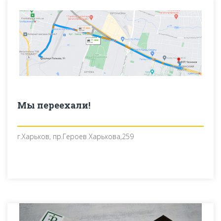
Мы переехали!
г.Харьков, пр.Героев Харькова,259