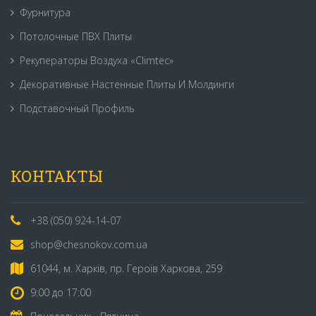
Фурнитура
Потолочные ПВХ Плиты
Рекуператоры Воздуха «Climtec»
Декоративные Настенные Плиты И Молдинги
Подставочный Профиль
КОНТАКТЫ
+38 (050) 924-14-07
shop@chesnokov.com.ua
61044, м. Харків, пр. Героїв Харкова, 259
9:00 до 17:00