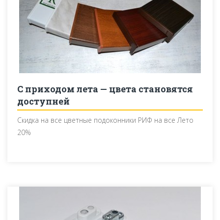
С приходом лета — цвета становятся
доступней
Скидка на все цветные подоконники РИФ на все Лето
20%