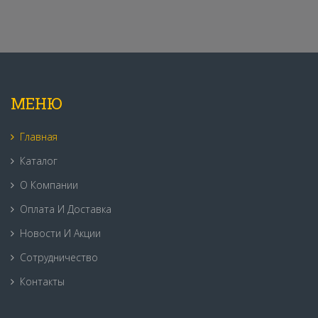
МЕНЮ
Главная
Каталог
О Компании
Оплата И Доставка
Новости И Акции
Сотрудничество
Контакты