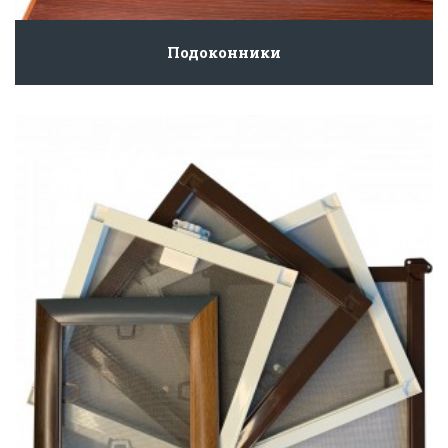
Подоконники