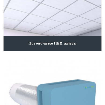
Потолочные ПВХ плиты