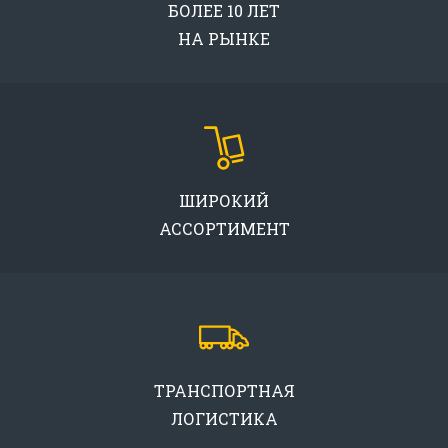
БОЛЕЕ 10 ЛЕТ
НА РЫНКЕ
ШИРОКИЙ
АССОРТИМЕНТ
ТРАНСПОРТНАЯ
ЛОГИСТИКА