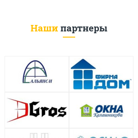
Наши
партнеры