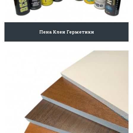
Пена Клеи Герметики