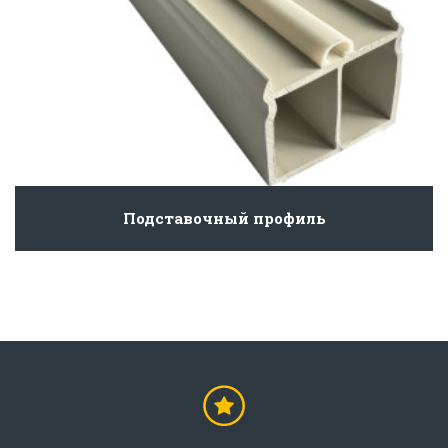
Подставочный профиль