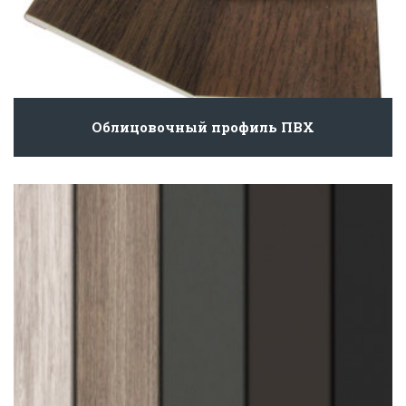
Облицовочный профиль ПВХ