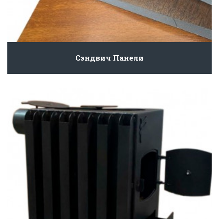
Сэндвич Панели