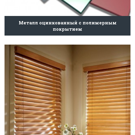
Металл оцинкованный с полимерным
покрытием