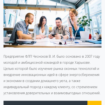
Предприятие ФЛП Чесноков В. И. было основано в 2007 году
молодой и амбициозной командой в городе Харькове.
Целью которой было изучение рынка оконных технологий и
внедрение инновационных идей в сфере энергосбережения
и экономии в создании домашнего уюта, а также
индивидуальный подход к каждому клиенту, со стремлением
установления доверительных и взаимовыгодных отношений.