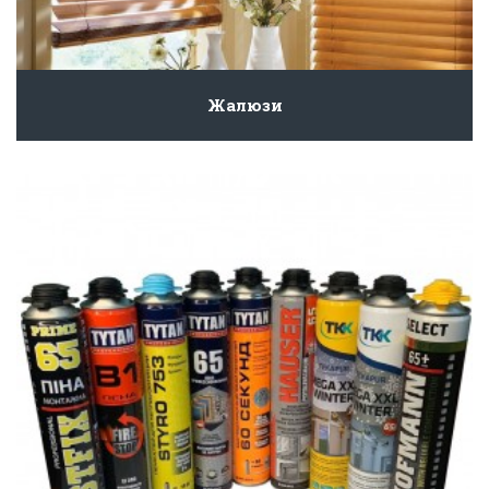
Жалюзи