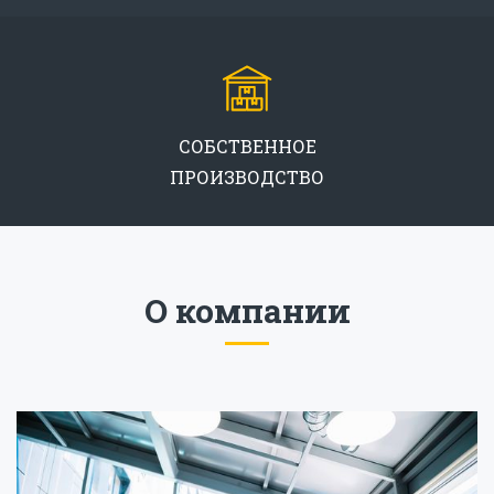
СОБСТВЕННОЕ
ПРОИЗВОДСТВО
О компании