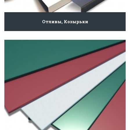
Отливы, Козырьки