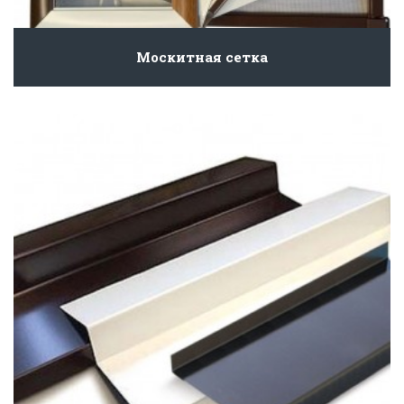
Москитная сетка