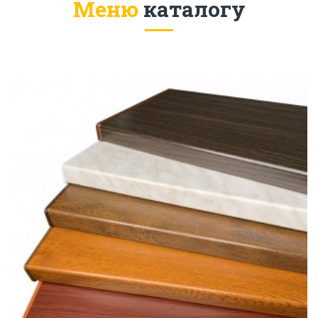
Меню
каталогу