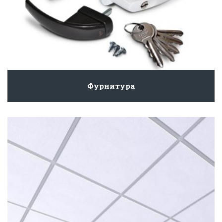
Фурнитура