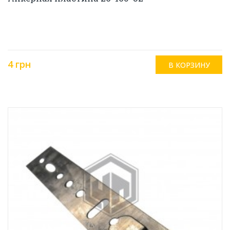
4 грн