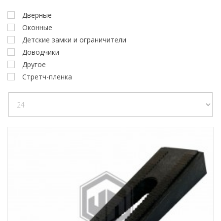
Дверные
Оконные
Детские замки и ограничители
Доводчики
Другое
Стретч-пленка