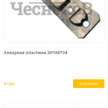
Анкерная пластина 26*160*34
4 грн