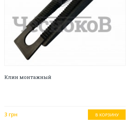
Клин монтажный
3 грн