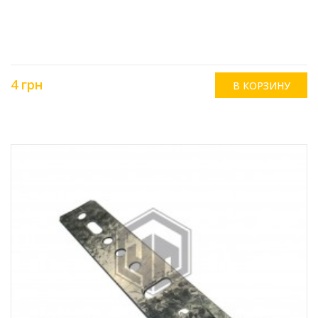
4 грн