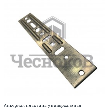
Анкерная пластина универсальная