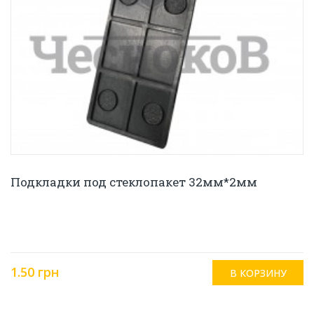
Подкладки под стеклопакет 32мм*2мм
1.50 грн