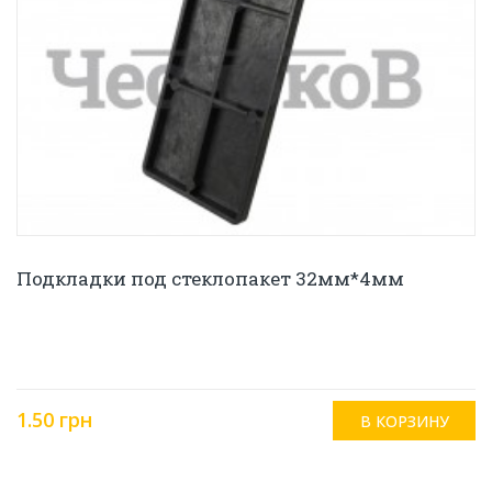
Подкладки под стеклопакет 32мм*4мм
1.50 грн