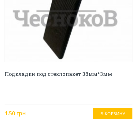
Подкладки под стеклопакет 38мм*3мм
1.50 грн