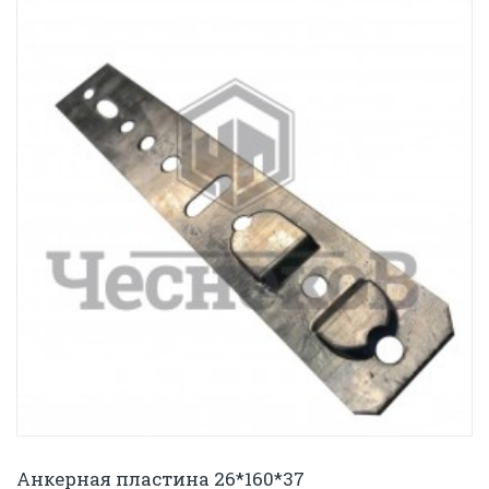
Анкерная пластина 26*160*37