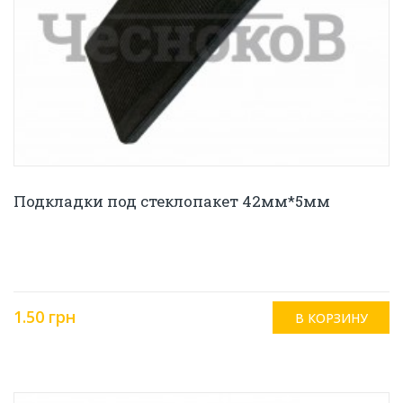
Подкладки под стеклопакет 42мм*5мм
1.50 грн