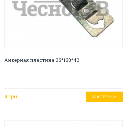
Анкерная пластина 26*160*42
4 грн