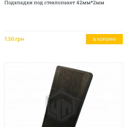
Подкладки под стеклопакет 42мм*2мм
1.50 грн