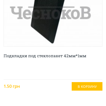
Подкладки под стеклопакет 42мм*1мм
1.50 грн