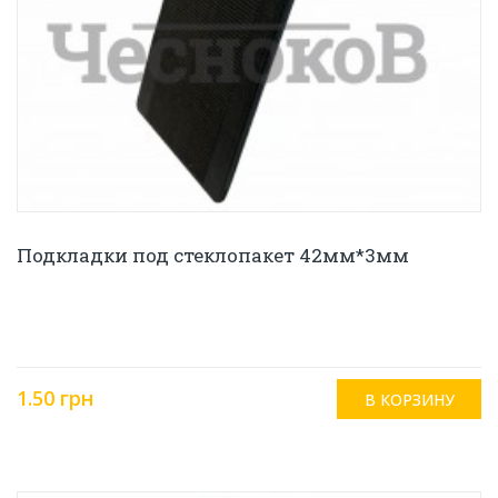
Подкладки под стеклопакет 42мм*3мм
1.50 грн