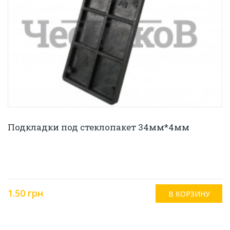
Подкладки под стеклопакет 34мм*4мм
1.50 грн