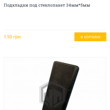
Подкладки под стеклопакет 34мм*5мм
1.50 грн