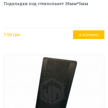
Подкладки под стеклопакет 38мм*5мм
1.50 грн