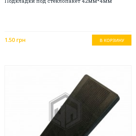
Подкладки под стеклопакет 42мм*4мм
1.50 грн