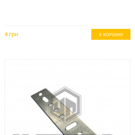
4 грн