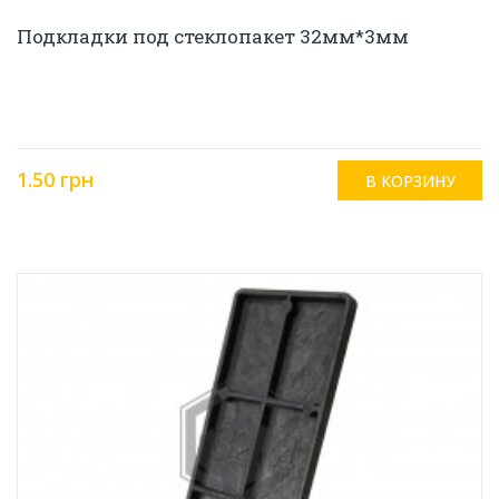
Подкладки под стеклопакет 32мм*3мм
1.50 грн