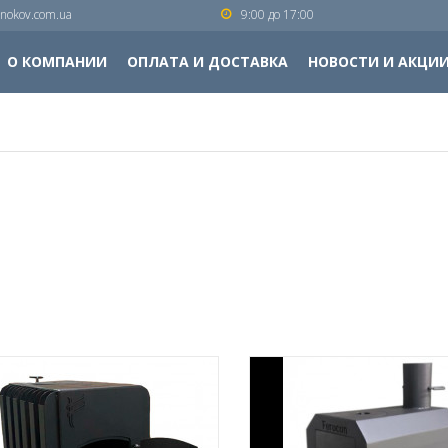
nokov.com.ua
9:00 до 17:00
О КОМПАНИИ
ОПЛАТА И ДОСТАВКА
НОВОСТИ И АКЦИ