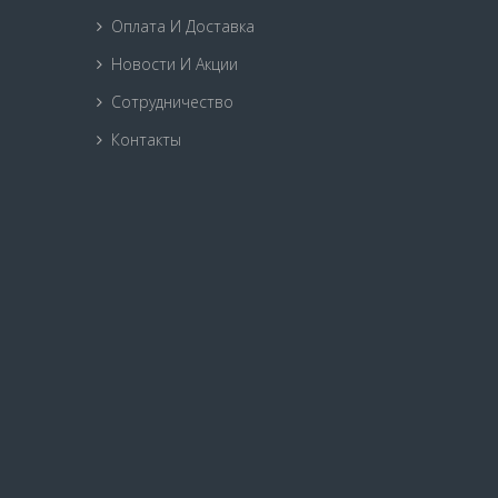
Оплата И Доставка
Новости И Акции
Сотрудничество
Контакты