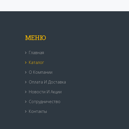
МЕНЮ
Главная
Каталог
О Компании
Оплата И Доставка
Новости И Акции
Сотрудничество
Контакты