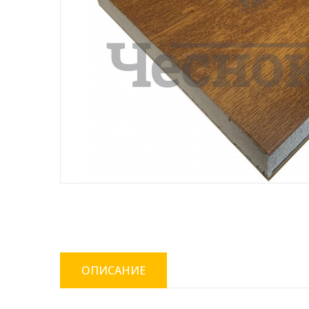
ОПИСАНИЕ