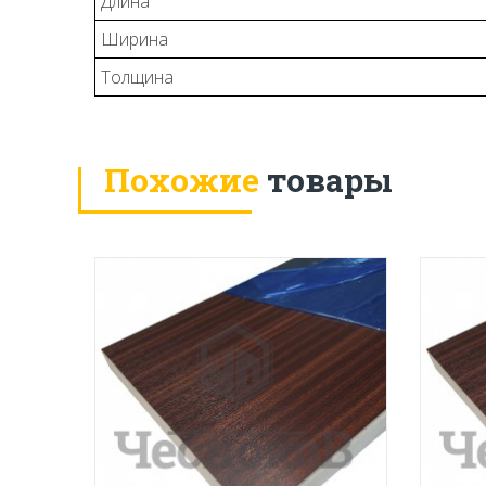
Длина
Ширина
Толщина
Похожие
товары