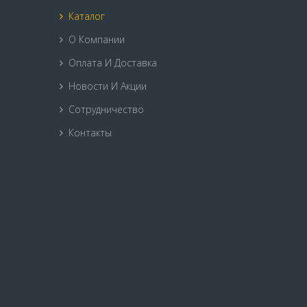
Каталог
О Компании
Оплата И Доставка
Новости И Акции
Сотрудничество
Контакты