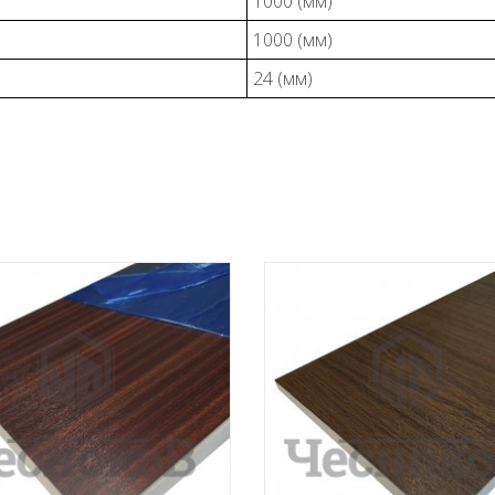
1000 (мм)
1000 (мм)
24 (мм)