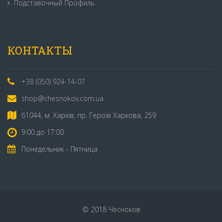
Подставочный Профиль
КОНТАКТЫ
+38 (050) 924-14-07
shop@chesnokov.com.ua
61044, м. Харків, пр. Героїв Харкова, 259
9:00 до 17:00
Понедельник - Пятница
© 2018 Чесноков