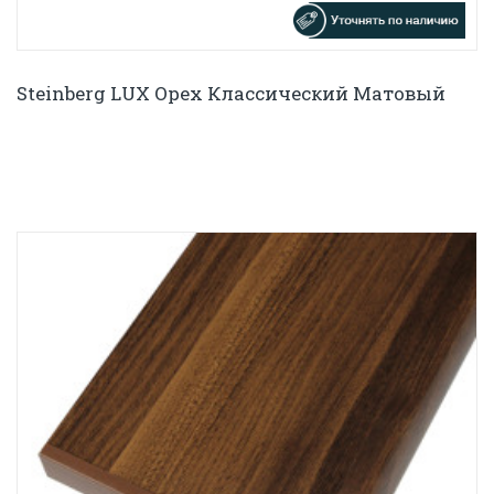
Steinberg LUX Орех Классический Матовый