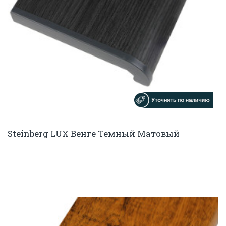
Steinberg LUX Венге Темный Матовый