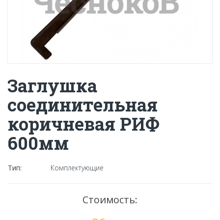
Заглушка
соединительная
коричневая РИФ
600мм
Тип:
Комплектующие
Стоимость: