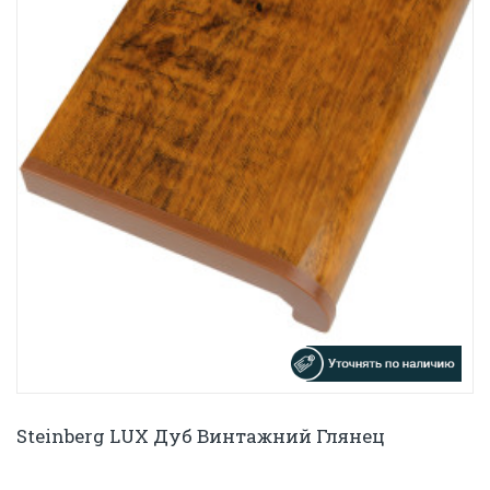
Steinberg LUX Дуб Винтажний Глянец