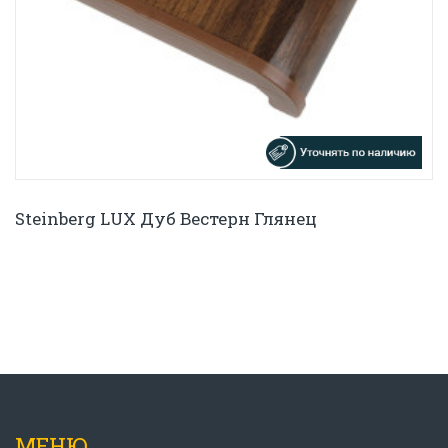
Steinberg LUX Дуб Вестерн Глянец
МЕНЮ