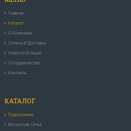
Главная
Каталог
О Компании
Оплата И Доставка
Новости И Акции
Сотрудничество
Контакты
КАТАЛОГ
Подоконники
Москитная Сетка