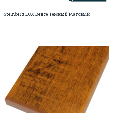
Steinberg LUX Венге Темный Матовый