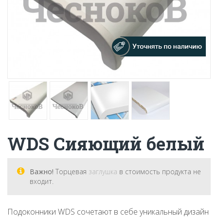
WDS Сияющий белый
Важно!
Торцевая
заглушка
в стоимость продукта не
входит.
Подоконники WDS сочетают в себе уникальный дизайн