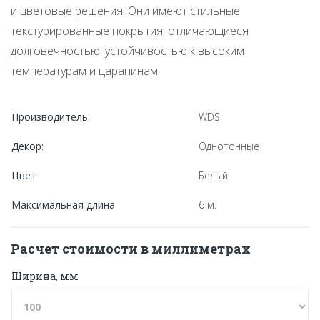
и цветовые решения. Они имеют стильные
текстурированные покрытия, отличающиеся
долговечностью, устойчивостью к высоким
температурам и царапинам.
Производитель:
WDS
Декор:
Однотонные
Цвет
Белый
Максимальная длина
6 м.
Расчет стоимости в миллиметрах
Ширина, мм