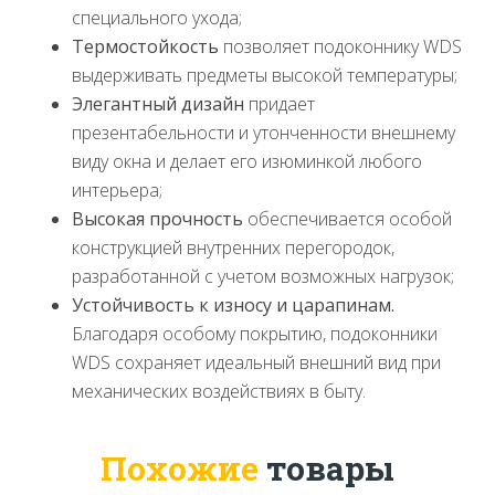
специального ухода;
Термостойкость
позволяет подоконнику WDS
выдерживать предметы высокой температуры;
Элегантный дизайн
придает
презентабельности и утонченности внешнему
виду окна и делает его изюминкой любого
интерьера;
Высокая прочность
обеспечивается особой
конструкцией внутренних перегородок,
разработанной с учетом возможных нагрузок;
Устойчивость к износу и царапинам.
Благодаря особому покрытию, подоконники
WDS сохраняет идеальный внешний вид при
механических воздействиях в быту.
Похожие
товары