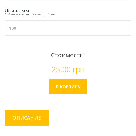
Длина, мм
* Минимальный размер: 100 мм
Стоимость:
25.00
грн
ОПИСАНИЕ