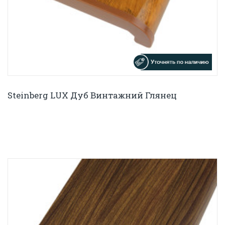
Steinberg LUX Дуб Винтажний Глянец