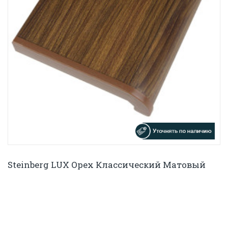
Steinberg LUX Орех Классический Матовый