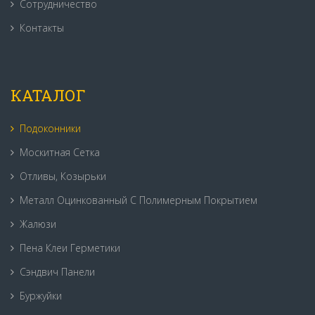
Сотрудничество
Контакты
КАТАЛОГ
Подоконники
Москитная Сетка
Отливы, Козырьки
Металл Оцинкованный С Полимерным Покрытием
Жалюзи
Пена Клеи Герметики
Сэндвич Панели
Буржуйки