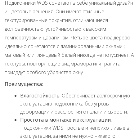
Подоконники WDS сочетают в себе уникальный дизайн
и цветовые решения. Они имеют стильные
текстурированные покрытия, отличающиеся
долговечностью, устойчивостью к высоким
температурам и царапинам. Четыре цвета под дерево
идеально сочетаются с ламинированными окнами ;
матовый или глянцевый белый никогда не потускнеет. А
текстуры, повторяющие вид мрамора или гранита,
придадут особого убранства окну.
Преимущества:
Влагостойкость.
Обеспечивает долгосрочную
эксплуатацию подоконника без угрозы
деформации и расслоения от влаги и сырости;
Простота в монтаже и эксплуатации.
Подоконники WDS простые и неприхотливые в
эксплуатации, за ними не нужно никакого