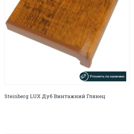
Steinberg LUX Дуб Винтажний Глянец