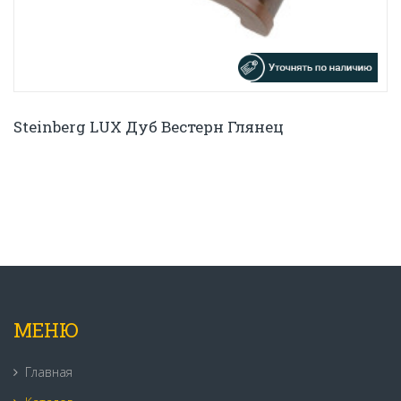
Steinberg LUX Дуб Вестерн Глянец
МЕНЮ
Главная