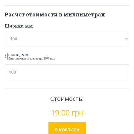
Расчет стоимости в миллиметрах
Ширина, мм
Длина, мм
* Минимальный размер: 100 мм
Стоимость:
19.00
грн