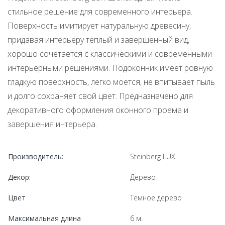
стильное решение для современного интерьера.
Поверхность имитирует натуральную древесину,
придавая интерьеру тёплый и завершенный вид,
хорошо сочетается с классическими и современными
интерьерными решениями. Подоконник имеет ровную
гладкую поверхность, легко моется, не впитывает пыль
и долго сохраняет свой цвет. Предназначено для
декоративного оформления оконного проема и
завершения интерьера.
Производитель:
Steinberg LUX
Декор:
Дерево
Цвет
Темное дерево
Максимальная длина
6 м.