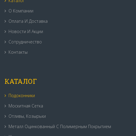
Каталог
О Компании
Оплата И Доставка
Новости И Акции
Сотрудничество
Контакты
КАТАЛОГ
Подоконники
Москитная Сетка
Отливы, Козырьки
Металл Оцинкованный С Полимерным Покрытием