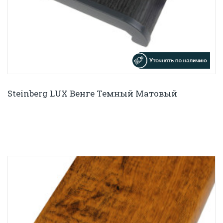
Steinberg LUX Венге Темный Матовый