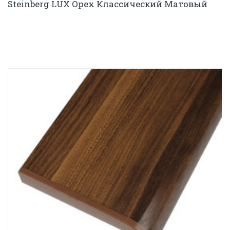
Steinberg LUX Орех Классический Матовый