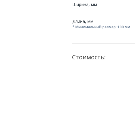
Ширина, мм
Длина, мм
* Минимальный размер: 100 мм
Стоимость: