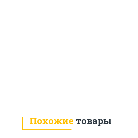
Похожие
товары