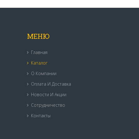
МЕНЮ
Главная
Каталог
О Компании
Оплата И Доставка
Новости И Акции
Сотрудничество
Контакты