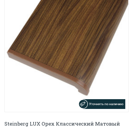
Steinberg LUX Орех Классический Матовый