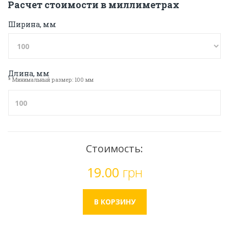
Расчет стоимости в миллиметрах
Ширина, мм
Длина, мм
* Минимальный размер: 100 мм
Стоимость:
19.00
грн