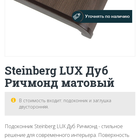
Steinberg LUX Дуб
Ричмонд матовый
В стоимость входит: подоконник и заглушка
двусторонняя.
Подоконник Steinberg LUX Дуб Ричмонд - стильное
решение для современного интерьера. Поверхность