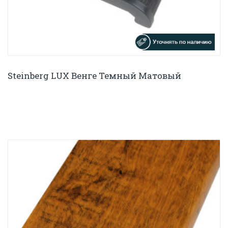
Steinberg LUX Венге Темный Матовый