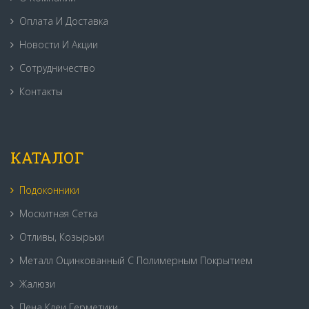
Оплата И Доставка
Новости И Акции
Сотрудничество
Контакты
КАТАЛОГ
Подоконники
Москитная Сетка
Отливы, Козырьки
Металл Оцинкованный С Полимерным Покрытием
Жалюзи
Пена Клеи Герметики