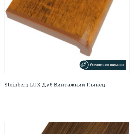
Steinberg LUX Дуб Винтажний Глянец