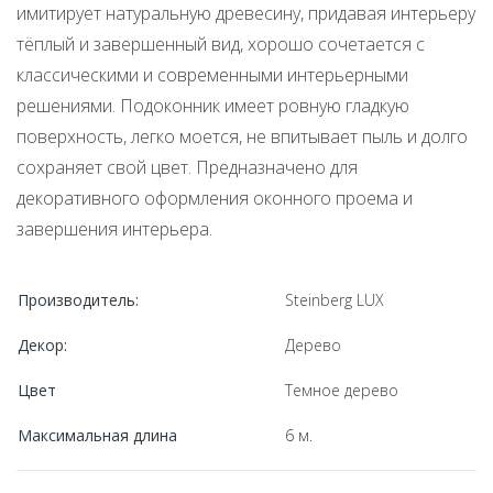
имитирует натуральную древесину, придавая интерьеру
тёплый и завершенный вид, хорошо сочетается с
классическими и современными интерьерными
решениями. Подоконник имеет ровную гладкую
поверхность, легко моется, не впитывает пыль и долго
сохраняет свой цвет. Предназначено для
декоративного оформления оконного проема и
завершения интерьера.
Производитель:
Steinberg LUX
Декор:
Дерево
Цвет
Темное дерево
Максимальная длина
6 м.