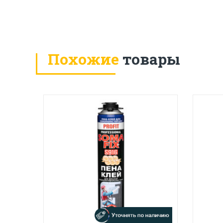
Похожие
товары