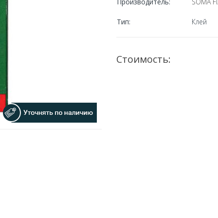
Производитель:
SOMA FI
Тип:
Клей
Стоимость: