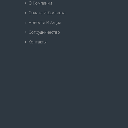
О Компании
Оплата И Доставка
Новости И Акции
Сотрудничество
Контакты