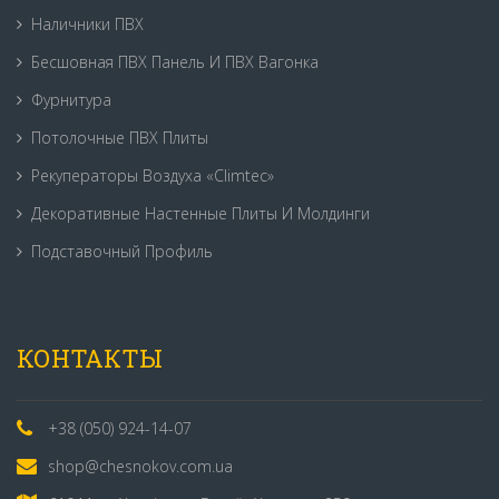
Наличники ПВХ
Бесшовная ПВХ Панель И ПВХ Вагонка
Фурнитура
Потолочные ПВХ Плиты
Рекуператоры Воздуха «Climtec»
Декоративные Настенные Плиты И Молдинги
Подставочный Профиль
КОНТАКТЫ
+38 (050) 924-14-07
shop@chesnokov.com.ua