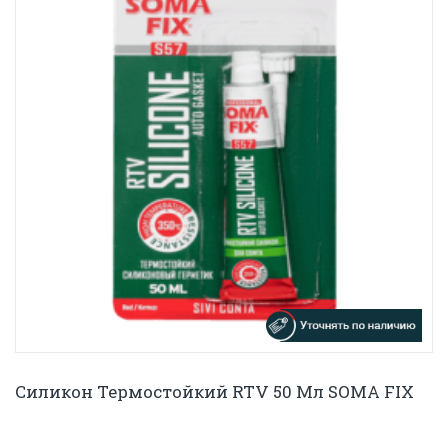
Силикон Термостойкий RTV 50 Мл SOMA FIX