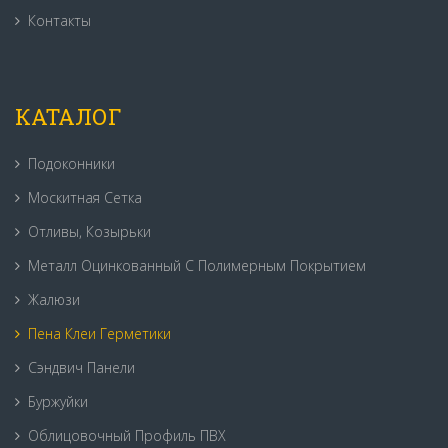
Контакты
КАТАЛОГ
Подоконники
Москитная Сетка
Отливы, Козырьки
Металл Оцинкованный С Полимерным Покрытием
Жалюзи
Пена Клеи Герметики
Сэндвич Панели
Буржуйки
Облицовочный Профиль ПВХ