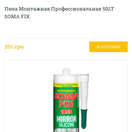
Пена Монтажная Профессиональная 50LT
SOMA FIX
201 грн