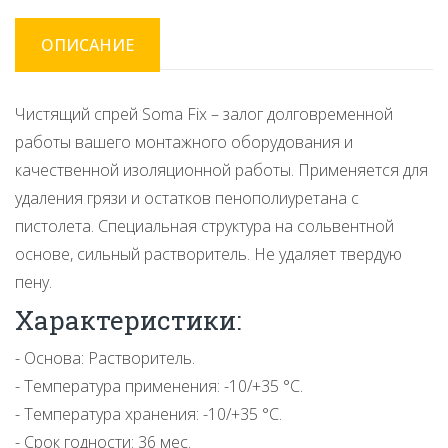
ОПИСАНИЕ
Чистящий спрей Soma Fix – залог долговременной
работы вашего монтажного оборудования и
качественной изоляционной работы. Применяется для
удаления грязи и остатков пенополиуретана с
пистолета. Специальная структура на сольвентной
основе, сильный растворитель. Не удаляет твердую
пену.
Характеристики:
- Основа: Растворитель.
- Температура применения: -10/+35 °С.
- Температура хранения: -10/+35 °С.
- Cрок годности: 36 мес.