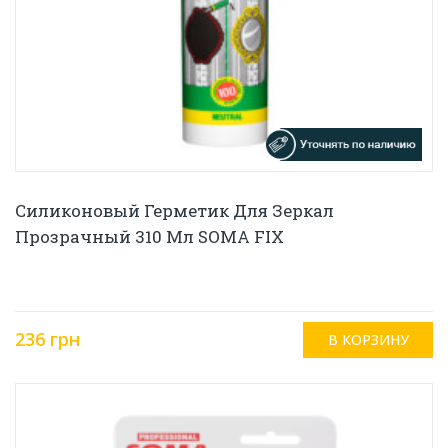
Силиконовый Герметик Для Зеркал
Прозрачный 310 Мл SOMA FIX
236 грн