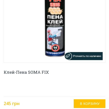
Клей-Пена SOMA FIX
245 грн