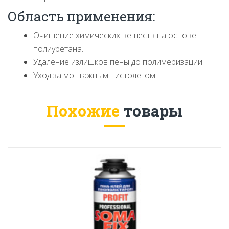
Область применения:
Очищение химических веществ на основе
полиуретана.
Удаление излишков пены до полимеризации.
Уход за монтажным пистолетом.
Похожие
товары