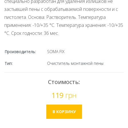
специально разработан для удаления излишков не
застывшей пены с обрабатываемой поверхности и с
пистолета. Основа: Растворитель. Температура
применения: -10/+35 °С. Температура хранения: -10/+35
°С. Cрок годности: 36 мес.
Производитель:
SOMA FIX
Тип:
Очиститель монтажной пены
Стоимость:
119
грн