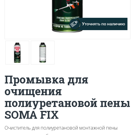
Промывка для
очищения
полиуретановой пены
SOMA FIX
Очиститель для полиуретановой монтажной пены