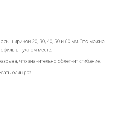
сы шириной 20, 30, 40, 50 и 60 мм. Это можно
рофиль в нужном месте.
азрыва, что значительно облегчит сгибание.
лать один раз.