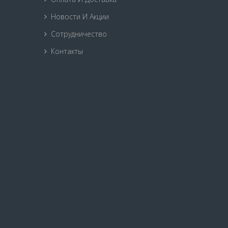
Новости И Акции
Сотрудничество
Контакты