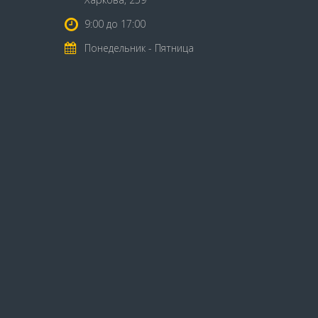
9:00 до 17:00
Понедельник - Пятница