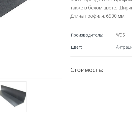
также в белом цвете. Шири
Длина профиля: 6500 мм.
Производитель:
WDS
Цвет:
Антрац
Стоимость: