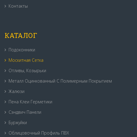
Контакты
КАТАЛОГ
Подоконники
Москитная Сетка
Отливы, Козырьки
Металл Оцинкованный С Полимерным Покрытием
Жалюзи
Пена Клеи Герметики
Сэндвич Панели
Буржуйки
Облицовочный Профиль ПВХ