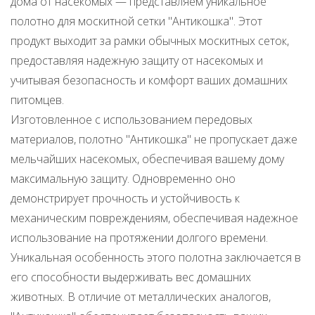
дома от насекомых — представляем уникальное
полотно для москитной сетки "Антикошка". Этот
продукт выходит за рамки обычных москитных сеток,
предоставляя надежную защиту от насекомых и
учитывая безопасность и комфорт ваших домашних
питомцев.
Изготовленное с использованием передовых
материалов, полотно "Антикошка" не пропускает даже
мельчайших насекомых, обеспечивая вашему дому
максимальную защиту. Одновременно оно
демонстрирует прочность и устойчивость к
механическим повреждениям, обеспечивая надежное
использование на протяжении долгого времени.
Уникальная особенность этого полотна заключается в
его способности выдерживать вес домашних
животных. В отличие от металлических аналогов,