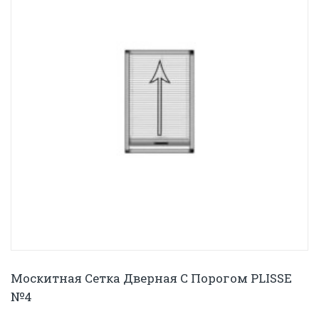
Москитная Сетка Дверная С Порогом PLISSE
№4