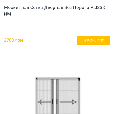
Москитная Сетка Дверная Без Порога PLISSE
№4
2700 грн