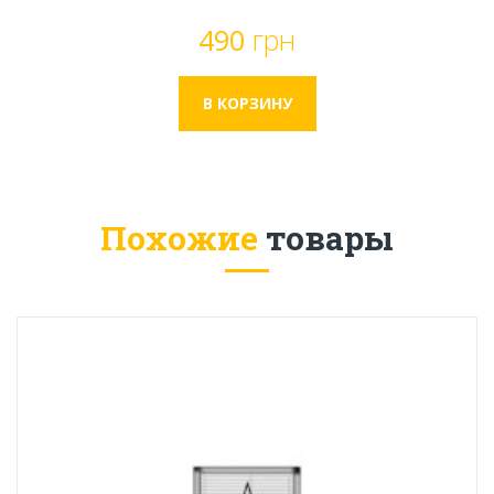
490
грн
Похожие
товары