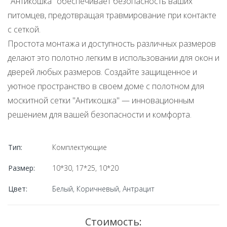
"Антикошка" обеспечивает безопасность ваших
питомцев, предотвращая травмирование при контакте
с сеткой.
Простота монтажа и доступность различных размеров
делают это полотно легким в использовании для окон и
дверей любых размеров. Создайте защищенное и
уютное пространство в своем доме с полотном для
москитной сетки "Антикошка" — инновационным
решением для вашей безопасности и комфорта.
Тип:
Комплектующие
Размер:
10*30, 17*25, 10*20
Цвет:
Белый, Коричневый, Антрацит
Стоимость: