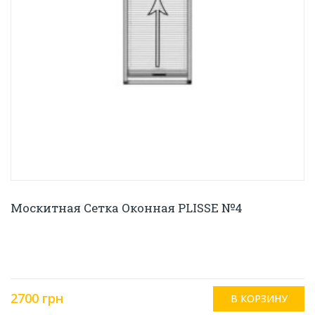
Москитная Сетка Оконная PLISSE №4
2700 грн