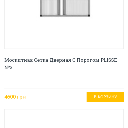
Москитная Сетка Дверная С Порогом PLISSE
№3
4600 грн