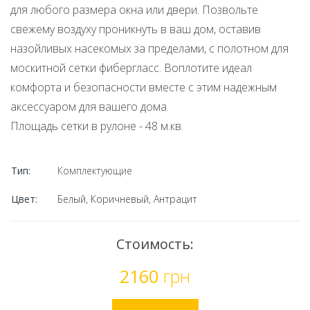
для любого размера окна или двери. Позвольте
свежему воздуху проникнуть в ваш дом, оставив
назойливых насекомых за пределами, с полотном для
москитной сетки фибергласс. Воплотите идеал
комфорта и безопасности вместе с этим надежным
аксессуаром для вашего дома.
Площадь сетки в рулоне - 48 м.кв.
Тип:
Комплектующие
Цвет:
Белый, Коричневый, Антрацит
Стоимость:
2160
грн