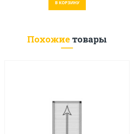
Похожие
товары