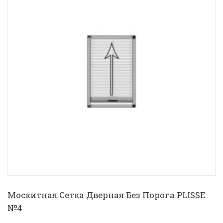
Москитная Сетка Дверная Без Порога PLISSE
№4