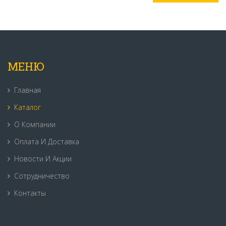
МЕНЮ
Главная
Каталог
О Компании
Оплата И Доставка
Новости И Акции
Сотрудничество
Контакты