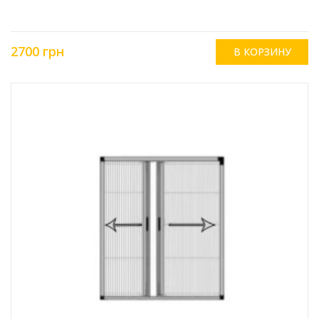
2700 грн