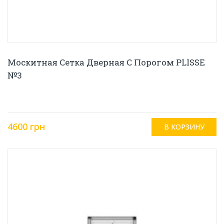
Москитная Сетка Дверная С Порогом PLISSE
№3
4600 грн