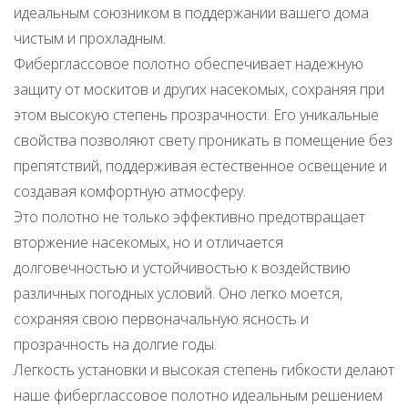
идеальным союзником в поддержании вашего дома
чистым и прохладным.
Фиберглассовое полотно обеспечивает надежную
защиту от москитов и других насекомых, сохраняя при
этом высокую степень прозрачности. Его уникальные
свойства позволяют свету проникать в помещение без
препятствий, поддерживая естественное освещение и
создавая комфортную атмосферу.
Это полотно не только эффективно предотвращает
вторжение насекомых, но и отличается
долговечностью и устойчивостью к воздействию
различных погодных условий. Оно легко моется,
сохраняя свою первоначальную ясность и
прозрачность на долгие годы.
Легкость установки и высокая степень гибкости делают
наше фиберглассовое полотно идеальным решением