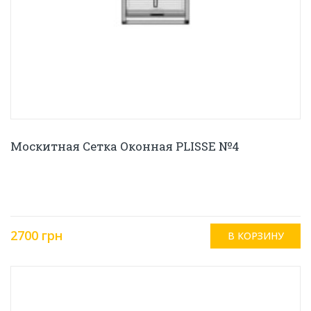
Москитная Сетка Оконная PLISSE №4
2700 грн