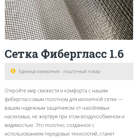
Сетка Фибергласс 1.6
Единица измерения - поштучный товар
Откройте мир свежести и комфорта с нашим
фиберглассовым полотном для москитной сетки —
вашим надежным защитником от назойливых
насекомых, не жертвуя при этом воздухообменом и
видимостью. Это полотно, созданное с
использованием передовых технологий, станет