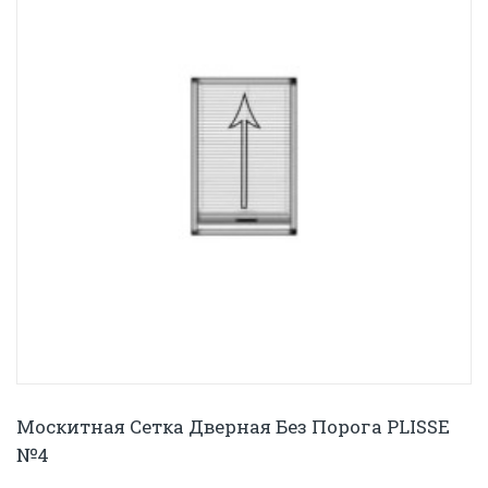
Москитная Сетка Дверная Без Порога PLISSE
№4