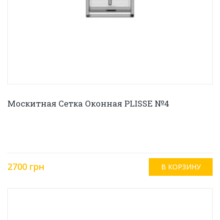
Москитная Сетка Оконная PLISSE №4
2700 грн