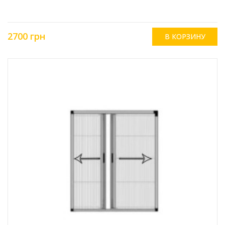
2700 грн