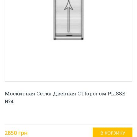
Москитная Сетка Дверная С Порогом PLISSE
№4
2850 грн