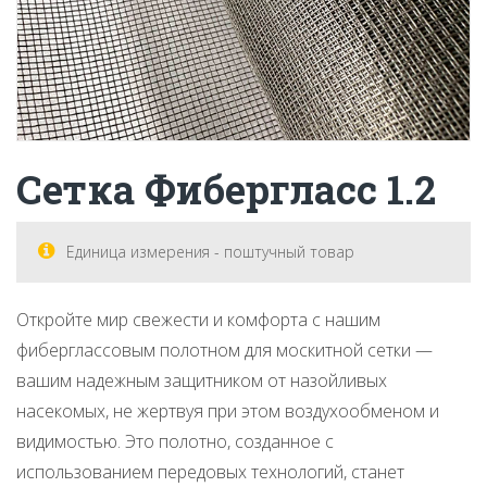
Сетка Фибергласс 1.2
Единица измерения - поштучный товар
Откройте мир свежести и комфорта с нашим
фиберглассовым полотном для москитной сетки —
вашим надежным защитником от назойливых
насекомых, не жертвуя при этом воздухообменом и
видимостью. Это полотно, созданное с
использованием передовых технологий, станет