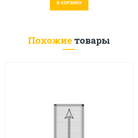
Похожие
товары