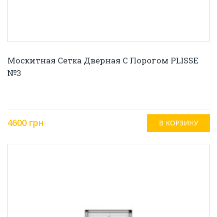
Москитная Сетка Дверная С Порогом PLISSE
№3
4600 грн