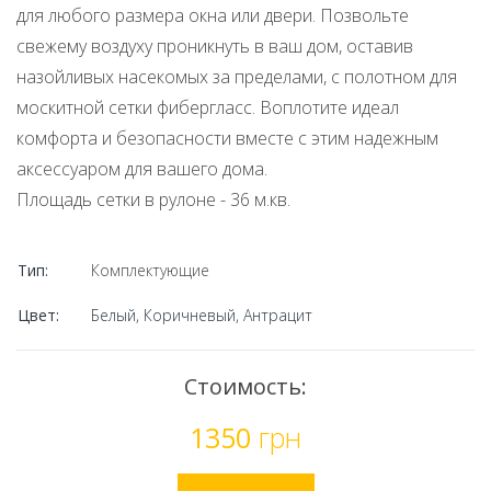
для любого размера окна или двери. Позвольте
свежему воздуху проникнуть в ваш дом, оставив
назойливых насекомых за пределами, с полотном для
москитной сетки фибергласс. Воплотите идеал
комфорта и безопасности вместе с этим надежным
аксессуаром для вашего дома.
Площадь сетки в рулоне - 36 м.кв.
Тип:
Комплектующие
Цвет:
Белый, Коричневый, Антрацит
Стоимость:
1350
грн