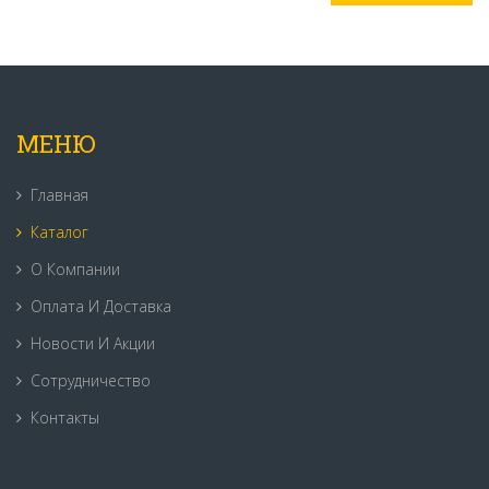
МЕНЮ
Главная
Каталог
О Компании
Оплата И Доставка
Новости И Акции
Сотрудничество
Контакты