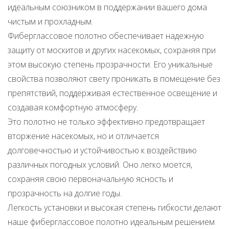
идеальным союзником в поддержании вашего дома
чистым и прохладным.
Фиберглассовое полотно обеспечивает надежную
защиту от москитов и других насекомых, сохраняя при
этом высокую степень прозрачности. Его уникальные
свойства позволяют свету проникать в помещение без
препятствий, поддерживая естественное освещение и
создавая комфортную атмосферу.
Это полотно не только эффективно предотвращает
вторжение насекомых, но и отличается
долговечностью и устойчивостью к воздействию
различных погодных условий. Оно легко моется,
сохраняя свою первоначальную ясность и
прозрачность на долгие годы.
Легкость установки и высокая степень гибкости делают
наше фиберглассовое полотно идеальным решением