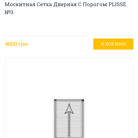
Москитная Сетка Дверная С Порогом PLISSE
№3
4600 грн