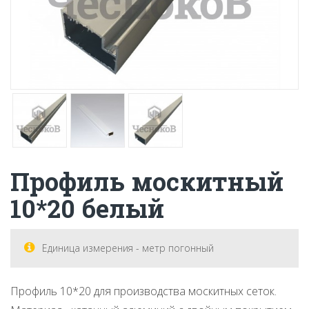
Профиль москитный
10*20 белый
Единица измерения - метр погонный
Профиль 10*20 для производства москитных сеток.