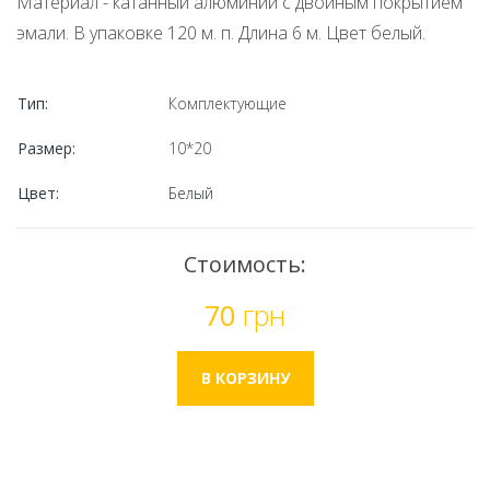
Материал - катанный алюминий с двойным покрытием
эмали. В упаковке 120 м. п. Длина 6 м. Цвет белый.
Тип:
Комплектующие
Размер:
10*20
Цвет:
Белый
Стоимость:
70
грн