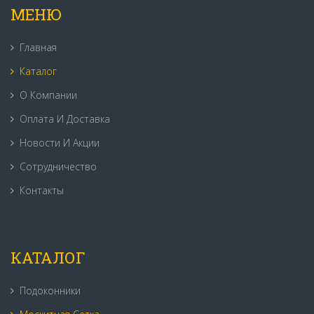
МЕНЮ
Главная
Каталог
О Компании
Оплата И Доставка
Новости И Акции
Сотрудничество
Контакты
КАТАЛОГ
Подоконники