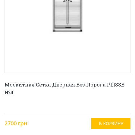
Москитная Сетка Дверная Без Порога PLISSE
№4
2700 грн