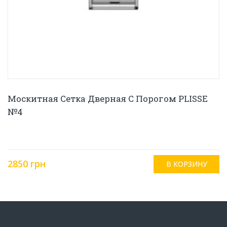
Москитная Сетка Дверная С Порогом PLISSE
№4
2850 грн