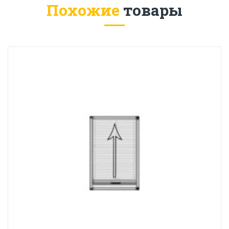
Похожие
товары