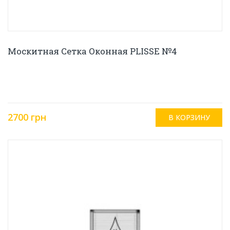
Москитная Сетка Оконная PLISSE №4
2700 грн