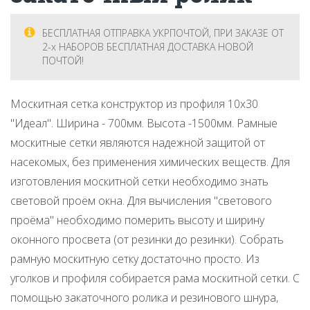
БЕСПЛАТНАЯ ОТПРАВКА УКРПОЧТОЙ, ПРИ ЗАКАЗЕ ОТ
2-х НАБОРОВ БЕСПЛАТНАЯ ДОСТАВКА НОВОЙ
ПОЧТОЙ!
Москитная сетка конструктор из профиля 10х30
"Идеал". Ширина - 700мм. Высота -1500мм. Рамные
москитные сетки являются надежной защитой от
насекомых, без применения химических веществ. Для
изготовления москитной сетки необходимо знать
световой проём окна. Для вычисления "светового
проёма" необходимо померить высоту и ширину
оконного просвета (от резинки до резинки). Собрать
рамную москитную сетку достаточно просто. Из
уголков и профиля собирается рама москитной сетки. С
помощью закаточного ролика и резинового шнура,