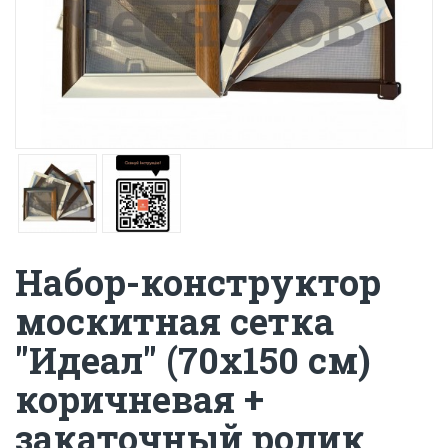
Набор-конструктор
москитная сетка
"Идеал" (70х150 см)
коричневая +
закаточный ролик