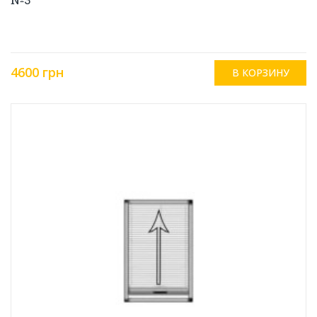
4600 грн