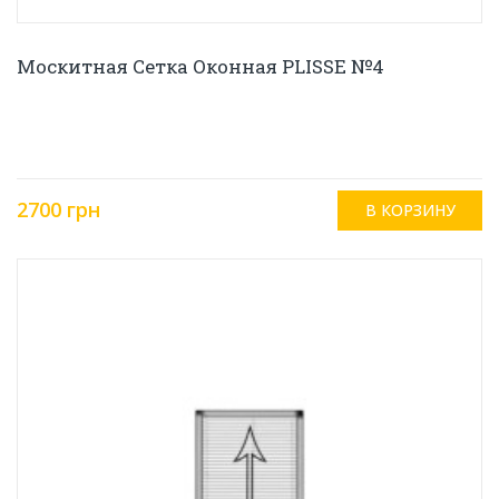
Москитная Сетка Оконная PLISSE №4
2700 грн