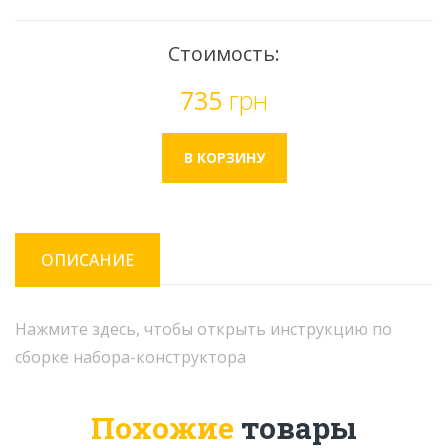
Стоимость:
735
грн
ОПИСАНИЕ
Нажмите здесь, чтобы открыть инструкцию по
сборке набора-конструктора
Похожие
товары