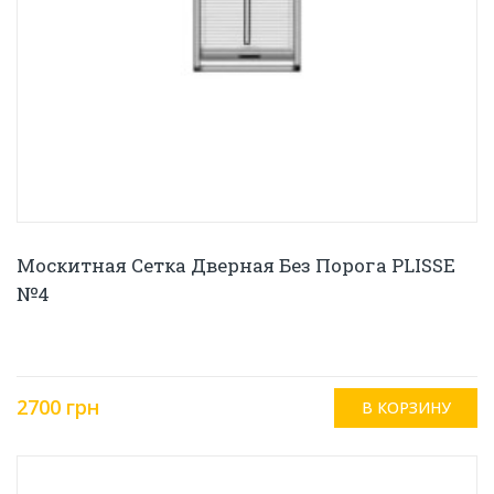
Москитная Сетка Дверная Без Порога PLISSE
№4
2700 грн