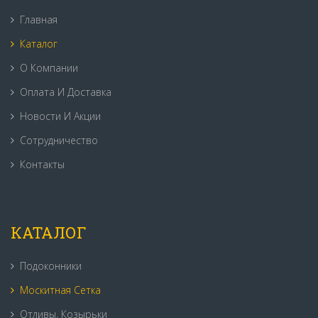
Главная
Каталог
О Компании
Оплата И Доставка
Новости И Акции
Сотрудничество
Контакты
КАТАЛОГ
Подоконники
Москитная Сетка
Отливы, Козырьки