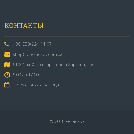
КОНТАКТЫ
+38 (050) 924-14-07
shop@chesnokov.com.ua
61044, м. Харків, пр. Героїв Харкова, 259
9:00 до 17:00
Понедельник - Пятница
© 2018 Чесноков