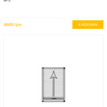
4600 грн