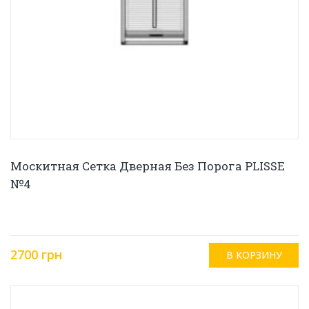
Москитная Сетка Дверная Без Порога PLISSE
№4
2700 грн