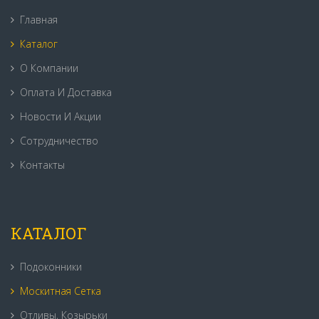
Главная
Каталог
О Компании
Оплата И Доставка
Новости И Акции
Сотрудничество
Контакты
КАТАЛОГ
Подоконники
Москитная Сетка
Отливы, Козырьки