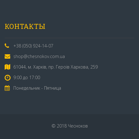
КОНТАКТЫ
+38 (050) 924-14-07
shop@chesnokov.com.ua
61044, м. Харків, пр. Героїв Харкова, 259
9:00 до 17:00
Понедельник - Пятница
© 2018 Чесноков