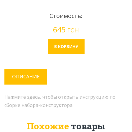
Стоимость:
645
грн
ОПИСАНИЕ
Нажмите здесь, чтобы открыть инструкцию по
сборке набора-конструктора
Похожие
товары