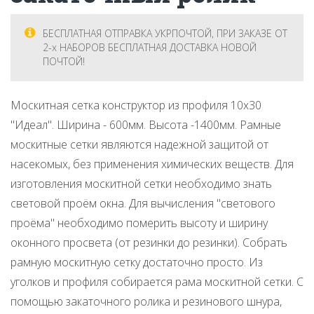
БЕСПЛАТНАЯ ОТПРАВКА УКРПОЧТОЙ, ПРИ ЗАКАЗЕ ОТ
2-х НАБОРОВ БЕСПЛАТНАЯ ДОСТАВКА НОВОЙ
ПОЧТОЙ!
Москитная сетка конструктор из профиля 10х30
"Идеал". Ширина - 600мм. Высота -1400мм. Рамные
москитные сетки являются надежной защитой от
насекомых, без применения химических веществ. Для
изготовления москитной сетки необходимо знать
световой проём окна. Для вычисления "светового
проёма" необходимо померить высоту и ширину
оконного просвета (от резинки до резинки). Собрать
рамную москитную сетку достаточно просто. Из
уголков и профиля собирается рама москитной сетки. С
помощью закаточного ролика и резинового шнура,