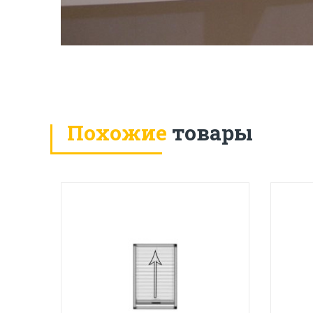
Похожие
товары