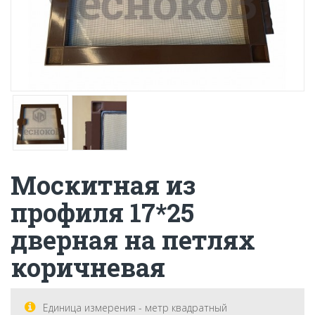
Москитная из
профиля 17*25
дверная на петлях
коричневая
Единица измерения - метр квадратный