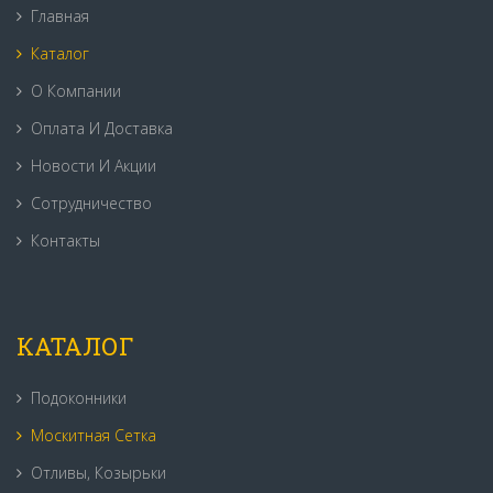
Главная
Каталог
О Компании
Оплата И Доставка
Новости И Акции
Сотрудничество
Контакты
КАТАЛОГ
Подоконники
Москитная Сетка
Отливы, Козырьки