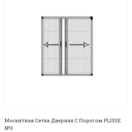
Москитная Сетка Дверная С Порогом PLISSE
№3