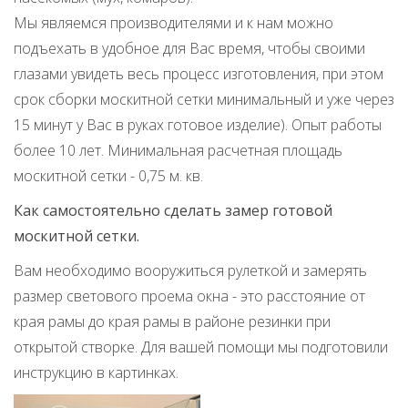
Мы являемся производителями и к нам можно
подъехать в удобное для Вас время, чтобы своими
глазами увидеть весь процесс изготовления, при этом
срок сборки москитной сетки минимальный и уже через
15 минут у Вас в руках готовое изделие). Опыт работы
более 10 лет. Минимальная расчетная площадь
москитной сетки - 0,75 м. кв.
Как самостоятельно сделать замер готовой
москитной сетки.
Вам необходимо вооружиться рулеткой и замерять
размер светового проема окна - это расстояние от
края рамы до края рамы в районе резинки при
открытой створке. Для вашей помощи мы подготовили
инструкцию в картинках.