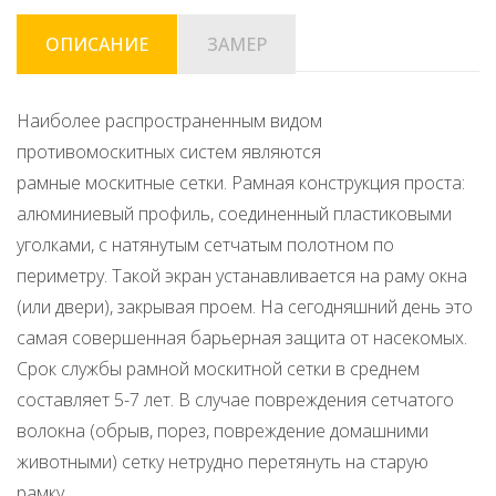
ОПИСАНИЕ
ЗАМЕР
Наиболее распространенным видом
противомоскитных систем являются
рамные москитные сетки. Рамная конструкция проста:
алюминиевый профиль, соединенный пластиковыми
уголками, с натянутым сетчатым полотном по
периметру. Такой экран устанавливается на раму окна
(или двери), закрывая проем. На сегодняшний день это
самая совершенная барьерная защита от насекомых.
Срок службы рамной москитной сетки в среднем
составляет 5-7 лет. В случае повреждения сетчатого
волокна (обрыв, порез, повреждение домашними
животными) сетку нетрудно перетянуть на старую
рамку.