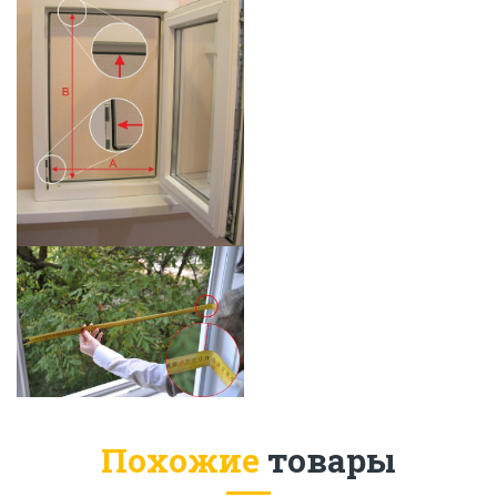
Похожие
товары