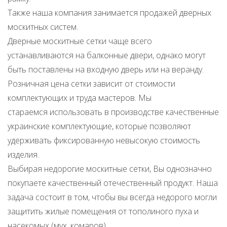
Также наша компания занимается продажей дверных
москитных систем.
Дверные москитные сетки чаще всего
устанавливаются на балконные двери, однако могут
быть поставлены на входную дверь или на веранду.
Розничная цена сетки зависит от стоимости
комплектующих и труда мастеров. Мы
стараемся использовать в производстве качественные
украинские комплектующие, которые позволяют
удерживать фиксированную невысокую стоимость
изделия.
Выбирая недорогие москитные сетки, Вы однозначно
покупаете качественный отечественный продукт. Наша
задача состоит в том, чтобы вы всегда недорого могли
защитить жилые помещения от тополиного пуха и
насекомых (мух, комаров).