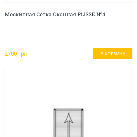
Москитная Сетка Оконная PLISSE №4
2700 грн