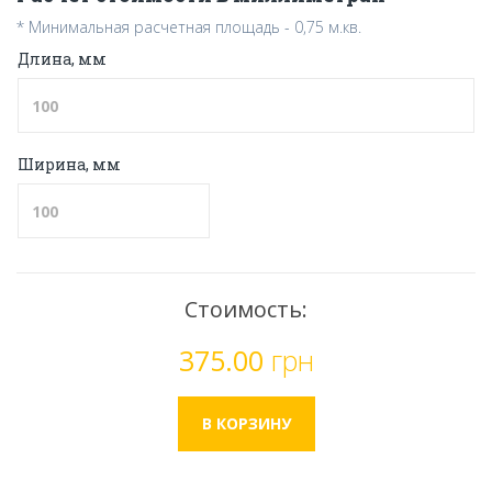
* Минимальная расчетная площадь - 0,75 м.кв.
Длина, мм
Ширина, мм
Стоимость:
375.00
грн