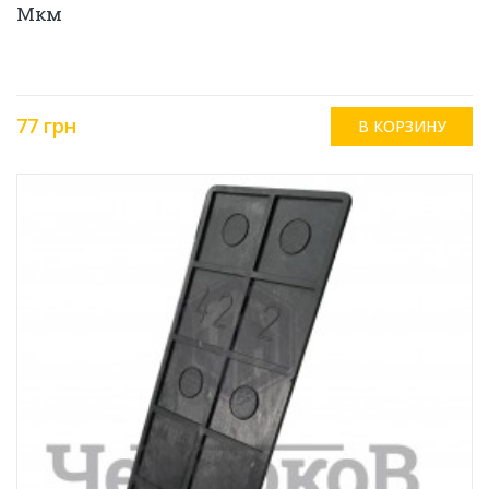
Мкм
77 грн