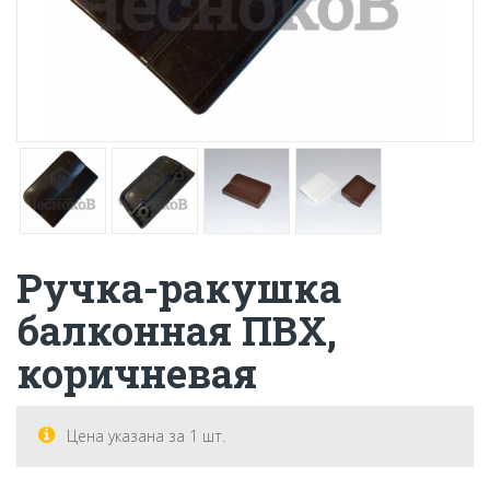
Ручка-ракушка
балконная ПВХ,
коричневая
Цена указана за 1 шт.