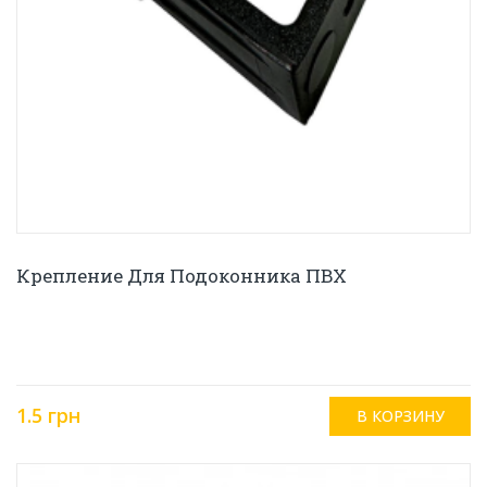
Крепление Для Подоконника ПВХ
1.5 грн