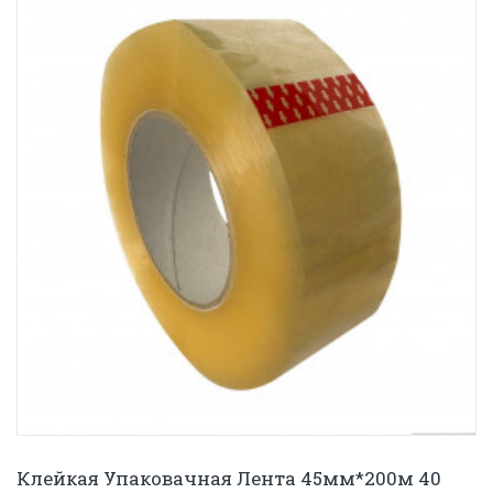
Клейкая Упаковачная Лента 45мм*200м 40