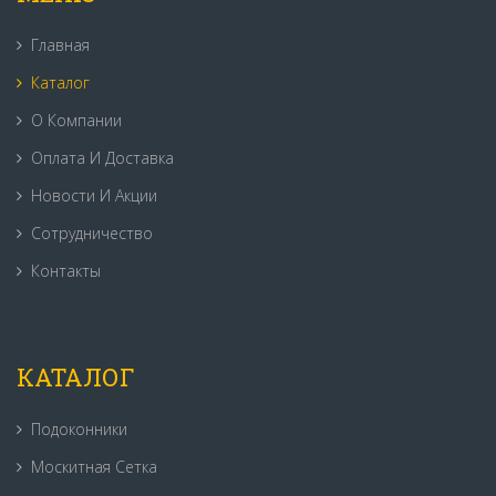
Главная
Каталог
О Компании
Оплата И Доставка
Новости И Акции
Сотрудничество
Контакты
КАТАЛОГ
Подоконники
Москитная Сетка