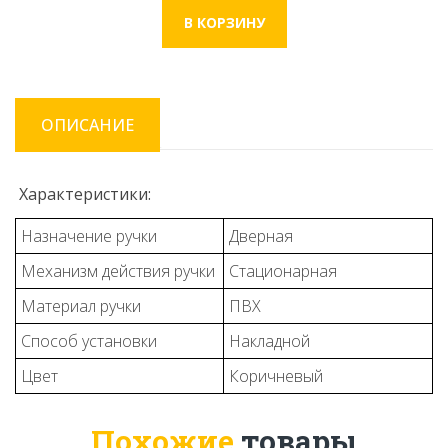
ОПИСАНИЕ
Характеристики:
Назначение ручки
Дверная
Механизм действия ручки
Стационарная
Материал ручки
ПВХ
Способ установки
Накладной
Цвет
Коричневый
Похожие
товары