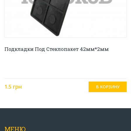
Подкладки Под Стеклопакет 42мм*2мм
1.5 грн
МЕНЮ