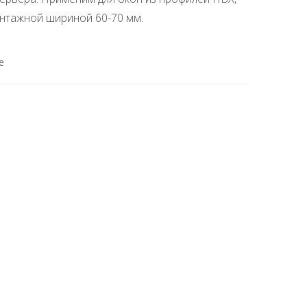
нтажной шириной 60-70 мм.
е