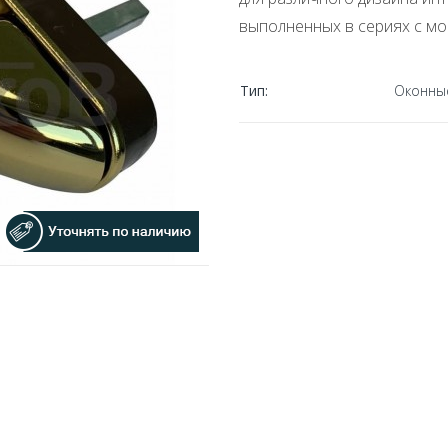
выполненных в сериях с мо
Тип:
Оконны