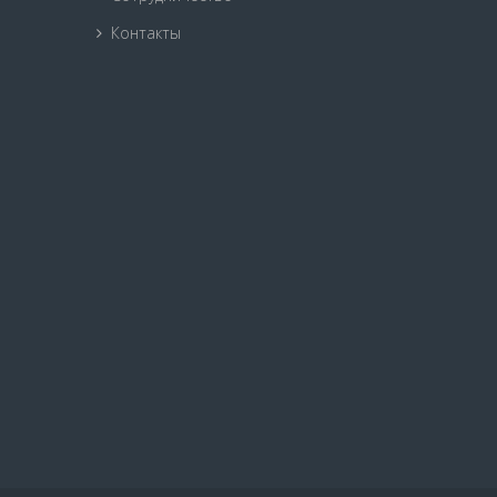
Контакты