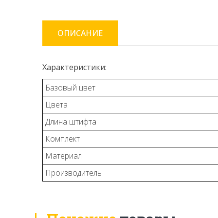
ОПИСАНИЕ
Характеристики:
Базовый цвет
Цвета
Длина штифта
Комплект
Материал
Производитель