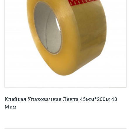
Клейкая Упаковачная Лента 45мм*200м 40
Мкм