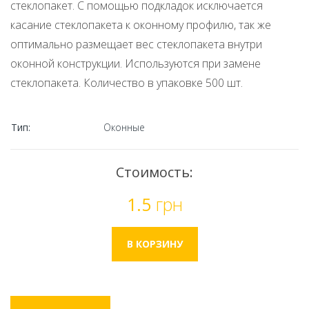
стеклопакет. С помощью подкладок исключается
касание стеклопакета к оконному профилю, так же
оптимально размещает вес стеклопакета внутри
оконной конструкции. Используются при замене
стеклопакета. Количество в упаковке 500 шт.
Тип:
Оконные
Стоимость:
1.5
грн