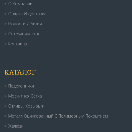
О Компании
Оплата И Доставка
Новости И Акции
Сотрудничество
Контакты
КАТАЛОГ
Подоконники
Москитная Сетка
Отливы, Козырьки
Металл Оцинкованный С Полимерным Покрытием
Жалюзи