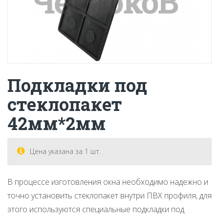
Подкладки под
стеклопакет
42мм*2мм
Цена указана за 1 шт.
В процессе изготовления окна необходимо надежно и
точно установить стеклопакет внутри ПВХ профиля, для
этого используются специальные подкладки под