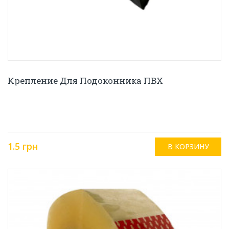
Крепление Для Подоконника ПВХ
1.5 грн