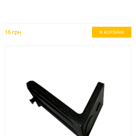
16 грн