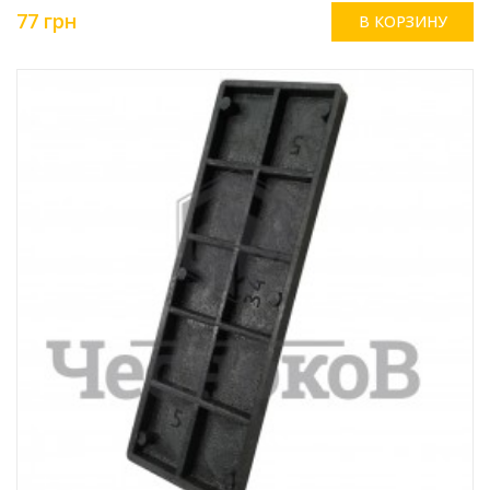
77 грн