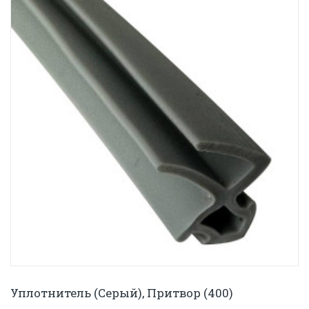
Уплотнитель (серый), Притвор (400)