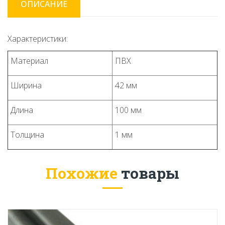
ОПИСАНИЕ
Характеристики:
Материал
ПВХ
Ширина
42 мм
Длина
100 мм
Толщина
1 мм
Похожие
товары