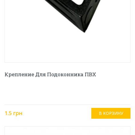
Крепление Для Подоконника ПВХ
1.5 грн