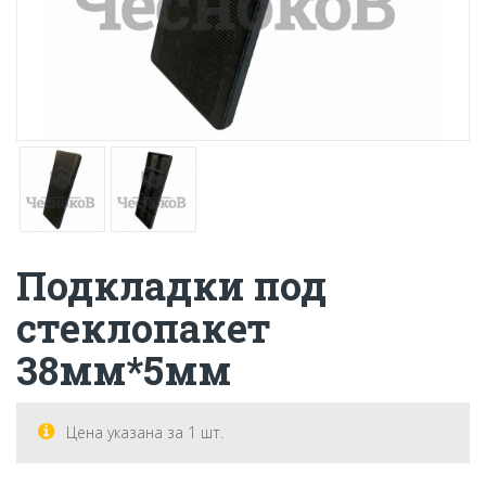
Подкладки под
стеклопакет
38мм*5мм
Цена указана за 1 шт.