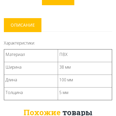
ОПИСАНИЕ
Характеристики:
Материал
ПВХ
Ширина
38 мм
Длина
100 мм
Толщина
5 мм
Похожие
товары