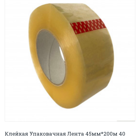
Клейкая Упаковачная Лента 45мм*200м 40