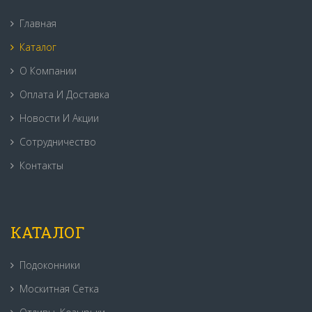
Главная
Каталог
О Компании
Оплата И Доставка
Новости И Акции
Сотрудничество
Контакты
КАТАЛОГ
Подоконники
Москитная Сетка