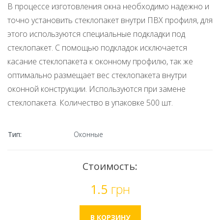
В процессе изготовления окна необходимо надежно и
точно установить стеклопакет внутри ПВХ профиля, для
этого используются специальные подкладки под
стеклопакет. С помощью подкладок исключается
касание стеклопакета к оконному профилю, так же
оптимально размещает вес стеклопакета внутри
оконной конструкции. Используются при замене
стеклопакета. Количество в упаковке 500 шт.
Тип:
Оконные
Стоимость:
1.5
грн