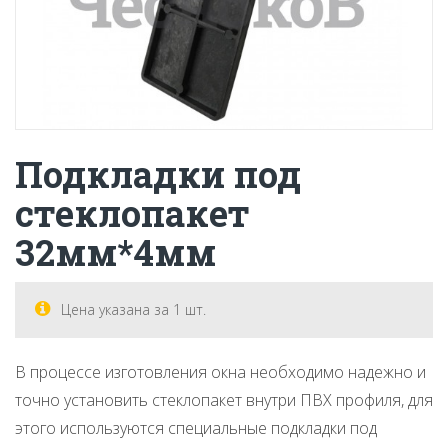
Подкладки под
стеклопакет
32мм*4мм
Цена указана за 1 шт.
В процессе изготовления окна необходимо надежно и
точно установить стеклопакет внутри ПВХ профиля, для
этого используются специальные подкладки под