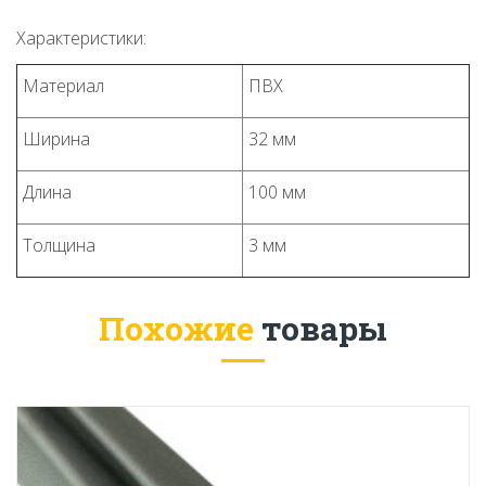
Характеристики:
Материал
ПВХ
Ширина
32 мм
Длина
100 мм
Толщина
3 мм
Похожие
товары