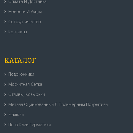
Оплата И Доставка
Новости И Акции
Сотрудничество
Контакты
КАТАЛОГ
Подоконники
Москитная Сетка
Отливы, Козырьки
Металл Оцинкованный С Полимерным Покрытием
Жалюзи
Пена Клеи Герметики