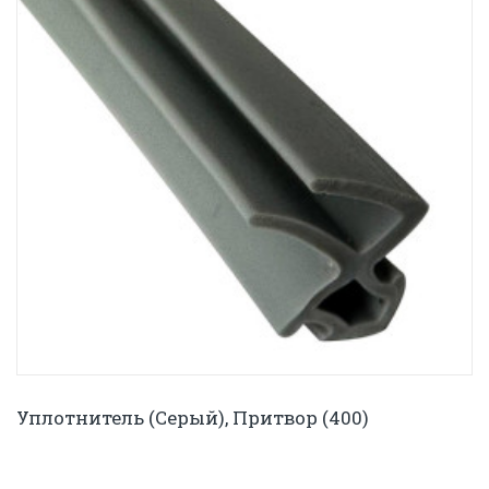
Уплотнитель (серый), Притвор (400)