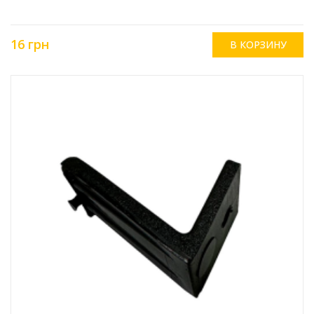
16 грн