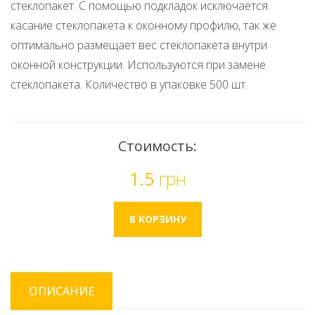
стеклопакет. С помощью подкладок исключается
касание стеклопакета к оконному профилю, так же
оптимально размещает вес стеклопакета внутри
оконной конструкции. Используются при замене
стеклопакета. Количество в упаковке 500 шт.
Стоимость:
1.5
грн
ОПИСАНИЕ