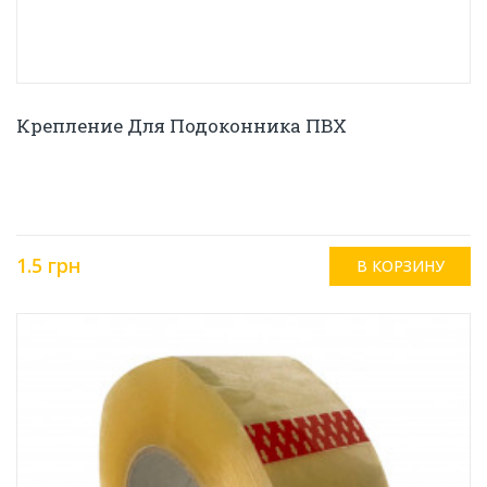
Крепление Для Подоконника ПВХ
1.5 грн