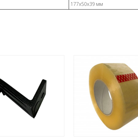
177x50x39 мм