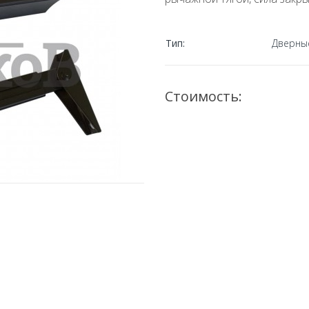
Тип:
Дверны
Стоимость: