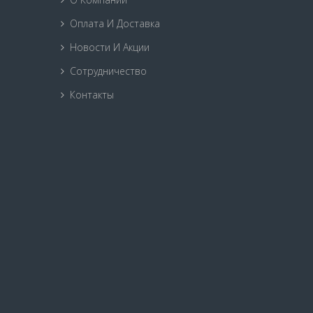
Оплата И Доставка
Новости И Акции
Сотрудничество
Контакты