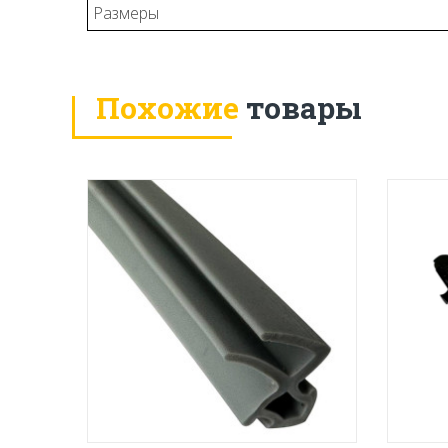
Размеры
Похожие
товары