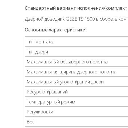
Стандартный вариант исполнения/комплект 
Дверной доводчик GEZE TS 1500 в сборе, в ко
Основные характеристики:
Тип монтажа
Тип двери
Максимальный вес дверного полотна
Максимальная ширина дверного полотна
Максимальный угол открытия двери
Ресурс открываний
Температурный режим
Регулировки
Вес