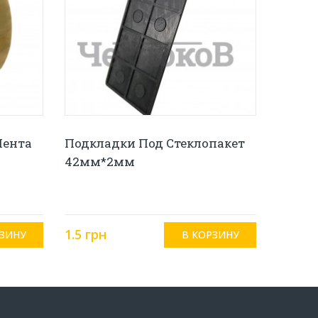
Лента
Подкладки Под Стеклопакет
42мм*2мм
1.5 грн