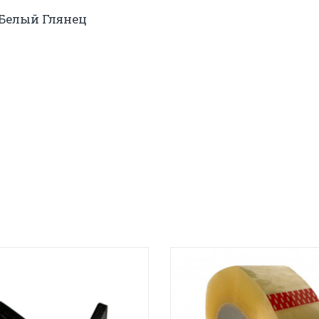
 Белый Глянец