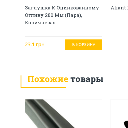
Заглушка К Оцинкованному
Aliant
Отливу 280 Мм (пара),
Коричневая
23.1 грн
Похожие
товары