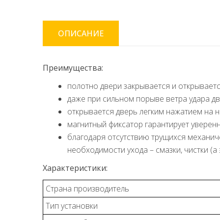
ОПИСАНИЕ
Преимущества:
полотно двери закрывается и открывает
даже при сильном порыве ветра удара две
открывается дверь легким нажатием на н
магнитный фиксатор гарантирует уверенны
благодаря отсутствию трущихся механич
необходимости ухода – смазки, чистки (а
Характеристики:
Страна производитель
Тип установки