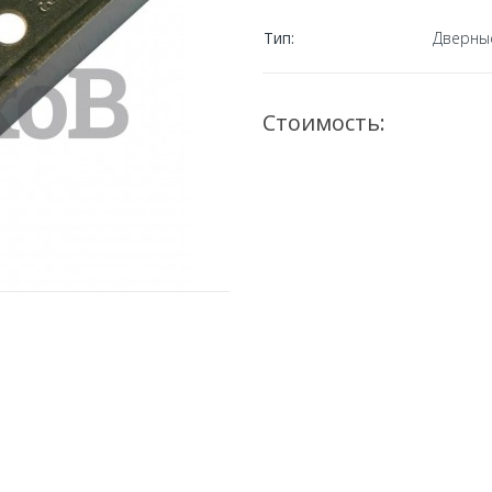
Тип:
Дверны
Стоимость: