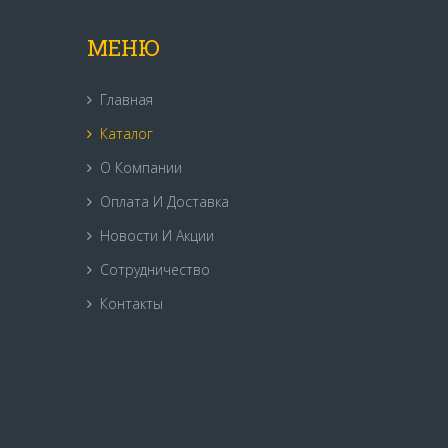
МЕНЮ
Главная
Каталог
О Компании
Оплата И Доставка
Новости И Акции
Сотрудничество
Контакты