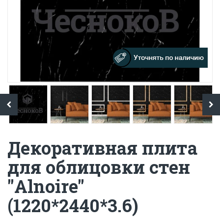
Декоративная плита
для облицовки стен
"Alnoire"
(1220*2440*3.6)