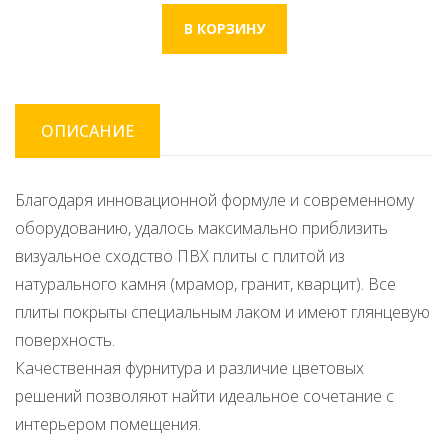
ОПИСАНИЕ
Благодаря инновационной формуле и современному
оборудованию, удалось максимально приблизить
визуальное сходство ПВХ плиты с плитой из
натурального камня (мрамор, гранит, кварцит). Все
плиты покрыты специальным лаком и имеют глянцевую
поверхность.
Качественная фурнитура и различие цветовых
решений позволяют найти идеальное сочетание с
интерьером помещения.