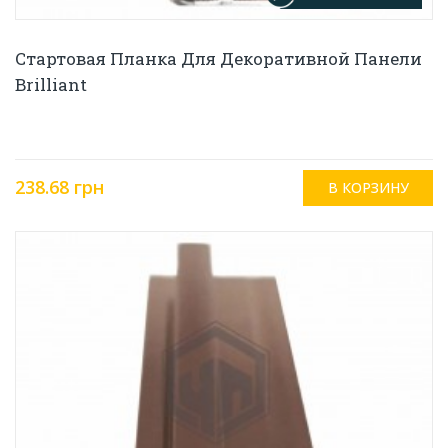
Стартовая Планка Для Декоративной Панели
Brilliant
238.68 грн