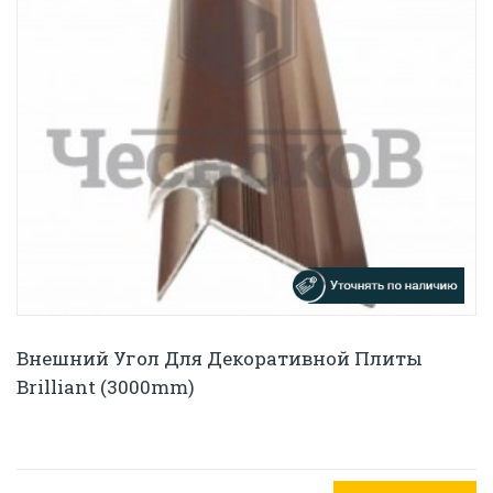
Внешний Угол Для Декоративной Плиты
Brilliant (3000mm)