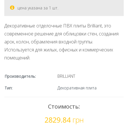
цена указана за 1 шт.
Декоративные отделочные ПВХ плиты Brilliant, это
современное решение для облицовки стен, создания
арок, колон, обрамления входной группы.
Используется для жилых, офисных и коммерческих
помещений.
Производитель:
BRILLIANT
Тип:
Декоративная плита
Стоимость:
2829.84
грн