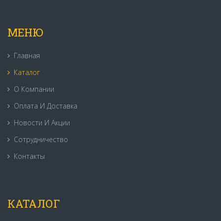
МЕНЮ
Главная
Каталог
О Компании
Оплата И Доставка
Новости И Акции
Сотрудничество
Контакты
КАТАЛОГ