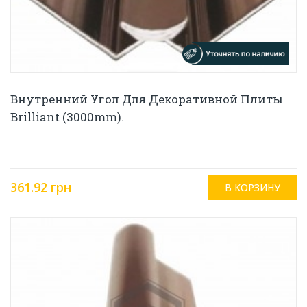
Внутренний Угол Для Декоративной Плиты
Brilliant (3000mm).
361.92 грн