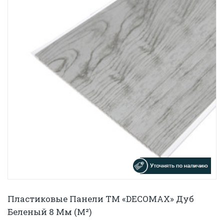
Пластиковые Панели ТМ «DECOMAX» Дуб
Беленый 8 Мм (м²)