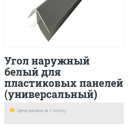
Угол наружный
белый для
пластиковых панелей
(универсальный)
Цена указана за 1 полосу