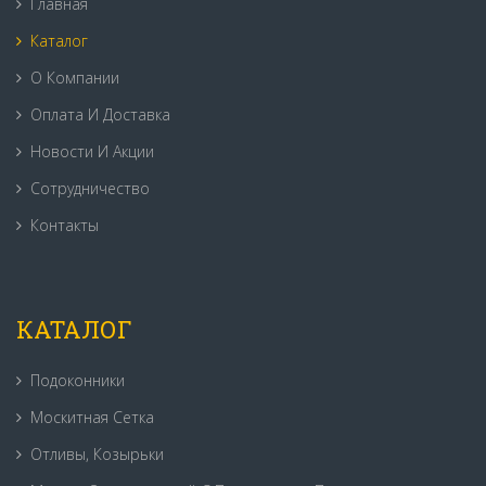
Главная
Каталог
О Компании
Оплата И Доставка
Новости И Акции
Сотрудничество
Контакты
КАТАЛОГ
Подоконники
Москитная Сетка
Отливы, Козырьки