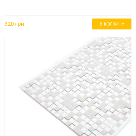
320 грн