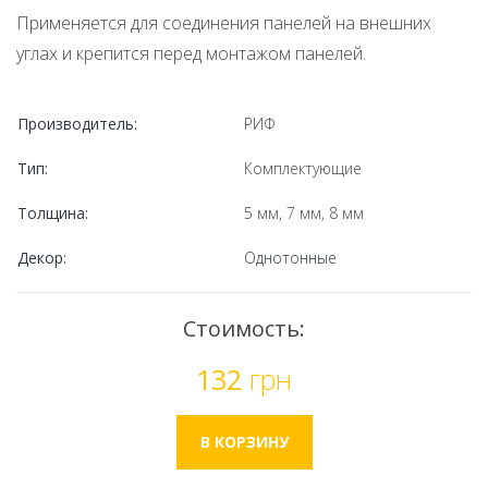
Применяется для соединения панелей на внешних
углах и крепится перед монтажом панелей.
Производитель:
РИФ
Тип:
Комплектующие
Толщина:
5 мм, 7 мм, 8 мм
Декор:
Однотонные
Стоимость:
132
грн