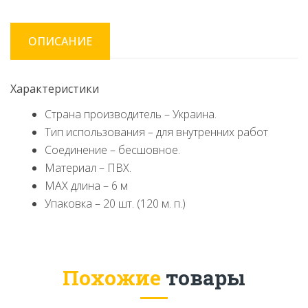
ОПИСАНИЕ
Характеристики
Страна производитель – Украина.
Тип использования – для внутренних работ
Соединение – бесшовное.
Материал – ПВХ.
MAX длина – 6 м
Упаковка – 20 шт. (120 м. п.)
Похожие
товары