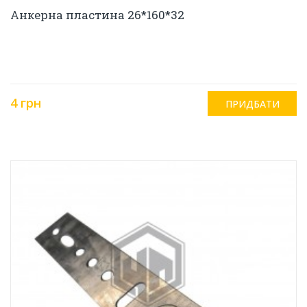
Анкерна пластина 26*160*32
4 грн