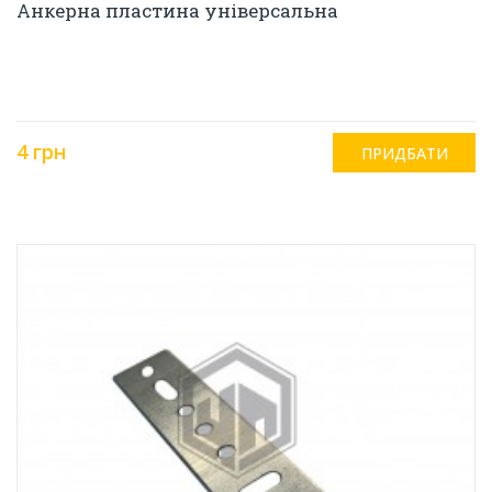
Анкерна пластина універсальна
4 грн