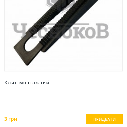
Клин монтажний
3 грн