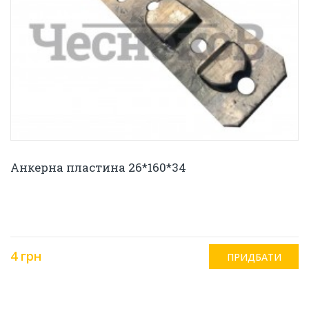
Анкерна пластина 26*160*34
4 грн