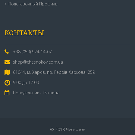
Подставочный Профиль
КОНТАКТЫ
+38 (050) 924-14-07
shop@chesnokov.com.ua
61044, м. Харків, пр. Героїв Харкова, 259
9:00 до 17:00
Понедельник - Пятница
© 2018 Чесноков