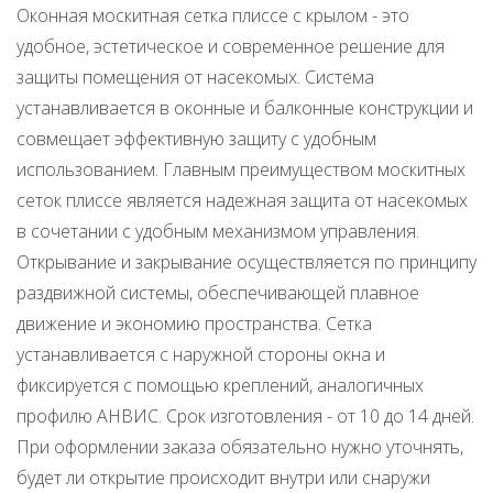
Оконная москитная сетка плиссе с крылом - это
удобное, эстетическое и современное решение для
защиты помещения от насекомых. Система
устанавливается в оконные и балконные конструкции и
совмещает эффективную защиту с удобным
использованием. Главным преимуществом москитных
сеток плиссе является надежная защита от насекомых
в сочетании с удобным механизмом управления.
Открывание и закрывание осуществляется по принципу
раздвижной системы, обеспечивающей плавное
движение и экономию пространства. Сетка
устанавливается с наружной стороны окна и
фиксируется с помощью креплений, аналогичных
профилю АНВИС. Срок изготовления - от 10 до 14 дней.
При оформлении заказа обязательно нужно уточнять,
будет ли открытие происходит внутри или снаружи