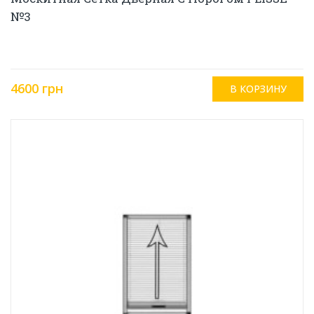
№3
4600 грн