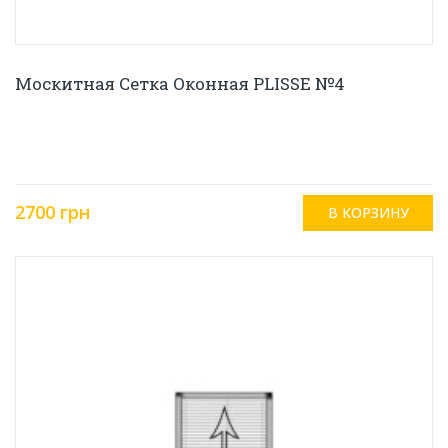
Москитная Сетка Оконная PLISSE №4
2700 грн