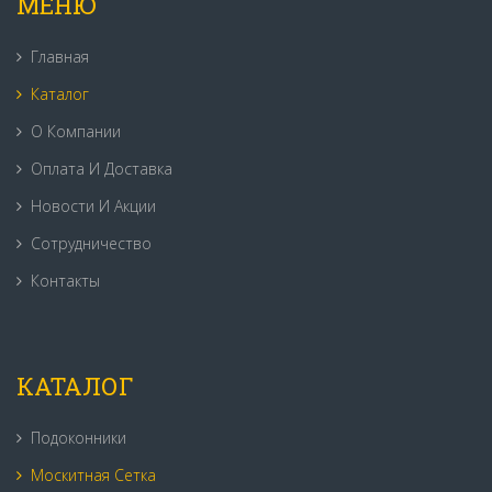
МЕНЮ
Главная
Каталог
О Компании
Оплата И Доставка
Новости И Акции
Сотрудничество
Контакты
КАТАЛОГ
Подоконники
Москитная Сетка