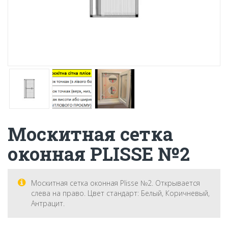
Москитная сетка
оконная PLISSE №2
Москитная сетка оконная Plisse №2. Открывается
слева на право. Цвет стандарт: Белый, Коричневый,
Антрацит.