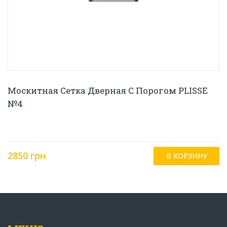
Москитная Сетка Дверная С Порогом PLISSE
№4
2850 грн