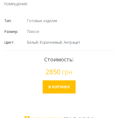
помещения.
Тип:
Готовые изделия
Размер:
Плиссе
Цвет:
Белый, Коричневый, Антрацит
Стоимость:
2850
грн