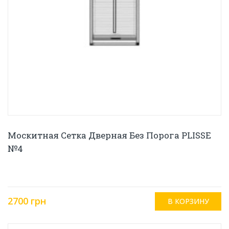
Москитная Сетка Дверная Без Порога PLISSE
№4
2700 грн