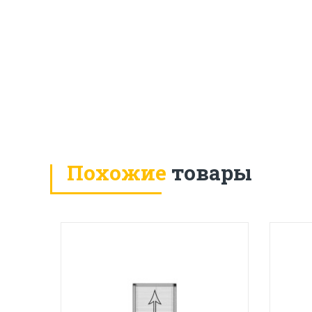
Похожие
товары