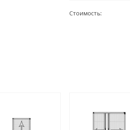
Стоимость: