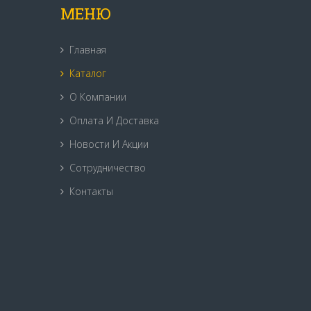
МЕНЮ
Главная
Каталог
О Компании
Оплата И Доставка
Новости И Акции
Сотрудничество
Контакты