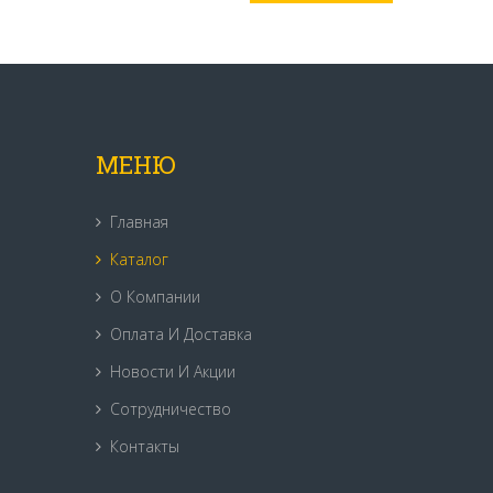
МЕНЮ
Главная
Каталог
О Компании
Оплата И Доставка
Новости И Акции
Сотрудничество
Контакты