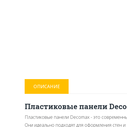
ОПИСАНИЕ
Пластиковые панели Deco
Пластиковые панели Decomax - это современный
Они идеально подходят для оформления стен и