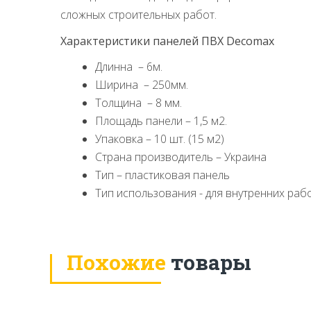
сложных строительных работ.
Характеристики панелей ПВХ Decomax
Длинна – 6м.
Ширина – 250мм.
Толщина – 8 мм.
Площадь панели – 1,5 м2.
Упаковка – 10 шт. (15 м2)
Страна производитель – Украина
Тип – пластиковая панель
Тип использования - для внутренних раб
Похожие
товары